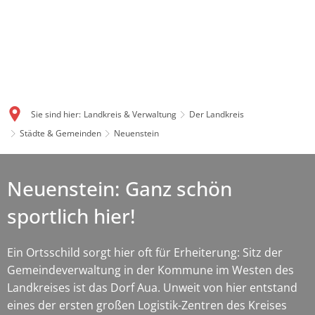
Sie sind hier:
Landkreis & Verwaltung
Der Landkreis
Städte & Gemeinden
Neuenstein
Neuenstein: Ganz schön
sportlich hier!
Ein Ortsschild sorgt hier oft für Erheiterung: Sitz der
Gemeindeverwaltung in der Kommune im Westen des
Landkreises ist das Dorf Aua. Unweit von hier entstand
eines der ersten großen Logistik-Zentren des Kreises