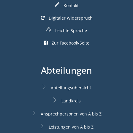
Kontakt
Digitaler Widerspruch
Leichte Sprache
Zur Facebook-Seite
Abteilungen
Abteilungsübersicht
Landkreis
Ansprechpersonen von A bis Z
Leistungen von A bis Z