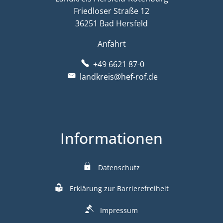
Friedloser Straße 12
36251 Bad Hersfeld
Anfahrt
+49 6621 87-0
landkreis@hef-rof.de
Informationen
Datenschutz
Erklärung zur Barrierefreiheit
Impressum