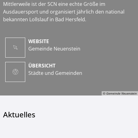
Mittlerweile ist der SCN eine echte Größe im
Ausdauersport und organisiert jährlich den national
bekannten Lollslauf in Bad Hersfeld.
WEBSITE
Gemeinde Neuenstein
ÜBERSICHT
Städte und Gemeinden
© Gemeinde Neuenstein
Aktuelles