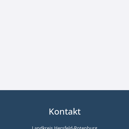
Kontakt
Landkreis Hersfeld-Rotenburg