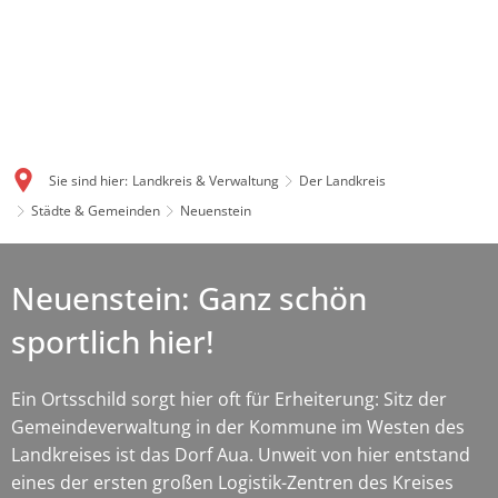
Sie sind hier:
Landkreis & Verwaltung
Der Landkreis
Städte & Gemeinden
Neuenstein
Neuenstein: Ganz schön
sportlich hier!
Ein Ortsschild sorgt hier oft für Erheiterung: Sitz der
Gemeindeverwaltung in der Kommune im Westen des
Landkreises ist das Dorf Aua. Unweit von hier entstand
eines der ersten großen Logistik-Zentren des Kreises