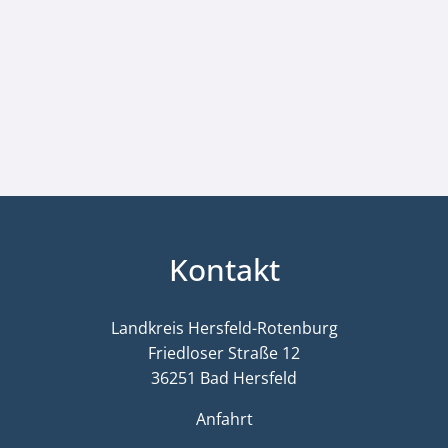
Kontakt
Landkreis Hersfeld-Rotenburg
Friedloser Straße 12
36251 Bad Hersfeld
Anfahrt