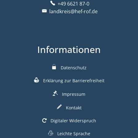
+49 6621 87-0
landkreis@hef-rof.de
Informationen
Datenschutz
Erklärung zur Barrierefreiheit
Impressum
Kontakt
Digitaler Widerspruch
Leichte Sprache