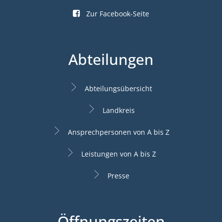
Zur Facebook-Seite
Abteilungen
Abteilungsübersicht
Landkreis
Ansprechpersonen von A bis Z
Leistungen von A bis Z
Presse
Öffnungszeiten