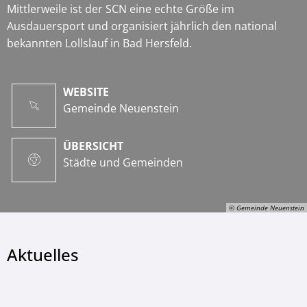
Mittlerweile ist der SCN eine echte Größe im
Ausdauersport und organisiert jährlich den national
bekannten Lollslauf in Bad Hersfeld.
WEBSITE
Gemeinde Neuenstein
ÜBERSICHT
Städte und Gemeinden
© Gemeinde Neuenstein
Aktuelles