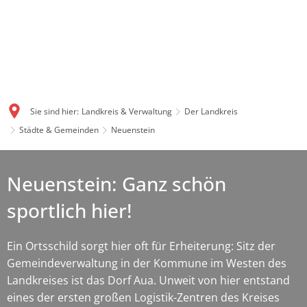
Sie sind hier:
Landkreis & Verwaltung
Der Landkreis
Städte & Gemeinden
Neuenstein
Neuenstein: Ganz schön
sportlich hier!
Ein Ortsschild sorgt hier oft für Erheiterung: Sitz der
Gemeindeverwaltung in der Kommune im Westen des
Landkreises ist das Dorf Aua. Unweit von hier entstand
eines der ersten großen Logistik-Zentren des Kreises