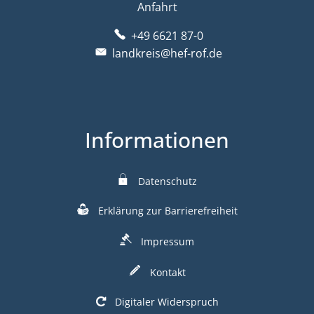
Anfahrt
+49 6621 87-0
landkreis@hef-rof.de
Informationen
Datenschutz
Erklärung zur Barrierefreiheit
Impressum
Kontakt
Digitaler Widerspruch