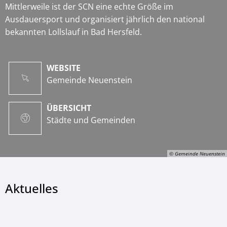
Mittlerweile ist der SCN eine echte Größe im
Ausdauersport und organisiert jährlich den national
bekannten Lollslauf in Bad Hersfeld.
WEBSITE
Gemeinde Neuenstein
ÜBERSICHT
Städte und Gemeinden
© Gemeinde Neuenstein
Aktuelles