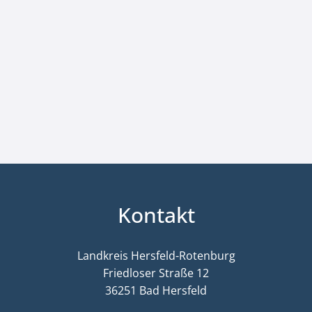
Kontakt
Landkreis Hersfeld-Rotenburg
Friedloser Straße 12
36251 Bad Hersfeld