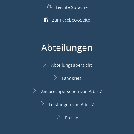
Leichte Sprache
Zur Facebook-Seite
Abteilungen
Abteilungsübersicht
Landkreis
Ansprechpersonen von A bis Z
Leistungen von A bis Z
Presse