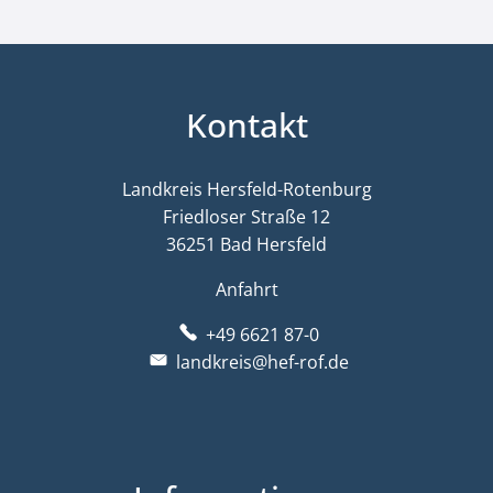
Kontakt
Landkreis Hersfeld-Rotenburg
Friedloser Straße 12
36251 Bad Hersfeld
Anfahrt
+49 6621 87-0
landkreis@hef-rof.de