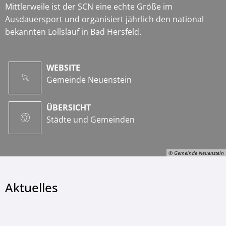
Mittlerweile ist der SCN eine echte Größe im
Ausdauersport und organisiert jährlich den national
bekannten Lollslauf in Bad Hersfeld.
WEBSITE
Gemeinde Neuenstein
ÜBERSICHT
Städte und Gemeinden
© Gemeinde Neuenstein
Aktuelles