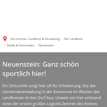
Sie sind hier:
Landkreis & Verwaltung
Der Landkreis
Städte & Gemeinden
Neuenstein
Neuenstein: Ganz schön
sportlich hier!
Ein Ortsschild sorgt hier oft für Erheiterung: Sitz der
Gemeindeverwaltung in der Kommune im Westen des
Landkreises ist das Dorf Aua. Unweit von hier entstand
eines der ersten großen Logistik-Zentren des Kreises