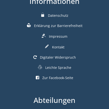
Informationen
Datenschutz
Erklärung zur Barrierefreiheit
Impressum
Kontakt
Digitaler Widerspruch
Leichte Sprache
Zur Facebook-Seite
Abteilungen