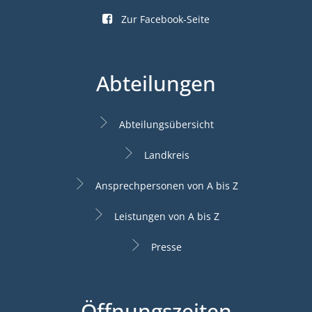
Zur Facebook-Seite
Abteilungen
Abteilungsübersicht
Landkreis
Ansprechpersonen von A bis Z
Leistungen von A bis Z
Presse
Öffnungszeiten