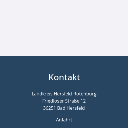
Kontakt
Landkreis Hersfeld-Rotenburg
Friedloser Straße 12
36251 Bad Hersfeld
Anfahrt