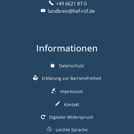
+49 6621 87-0
landkreis@hef-rof.de
Informationen
Datenschutz
Erklärung zur Barrierefreiheit
Impressum
Kontakt
Digitaler Widerspruch
Leichte Sprache