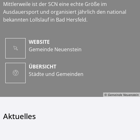
Mittlerweile ist der SCN eine echte Größe im
Ausdauersport und organisiert jährlich den national
bekannten Lollslauf in Bad Hersfeld.
WEBSITE
Gemeinde Neuenstein
ÜBERSICHT
Städte und Gemeinden
© Gemeinde Neuenstein
Aktuelles