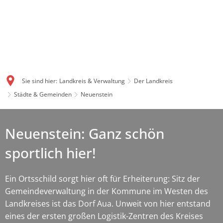
Sie sind hier:
Landkreis & Verwaltung
Der Landkreis
Städte & Gemeinden
Neuenstein
Neuenstein: Ganz schön
sportlich hier!
Ein Ortsschild sorgt hier oft für Erheiterung: Sitz der
Gemeindeverwaltung in der Kommune im Westen des
Landkreises ist das Dorf Aua. Unweit von hier entstand
eines der ersten großen Logistik-Zentren des Kreises