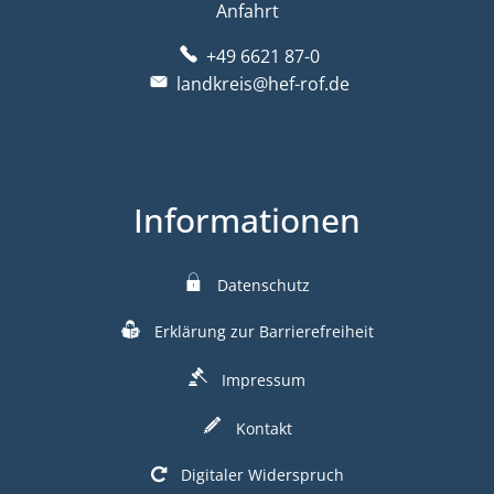
Anfahrt
+49 6621 87-0
landkreis@hef-rof.de
Informationen
Datenschutz
Erklärung zur Barrierefreiheit
Impressum
Kontakt
Digitaler Widerspruch