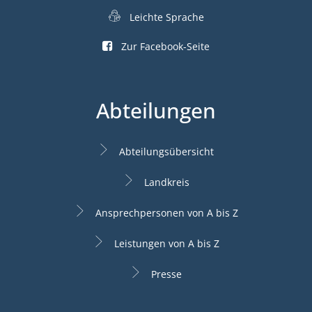
Leichte Sprache
Zur Facebook-Seite
Abteilungen
Abteilungsübersicht
Landkreis
Ansprechpersonen von A bis Z
Leistungen von A bis Z
Presse