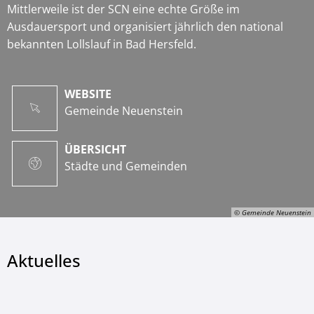
Mittlerweile ist der SCN eine echte Größe im
Ausdauersport und organisiert jährlich den national
bekannten Lollslauf in Bad Hersfeld.
WEBSITE
Gemeinde Neuenstein
ÜBERSICHT
Städte und Gemeinden
© Gemeinde Neuenstein
Aktuelles