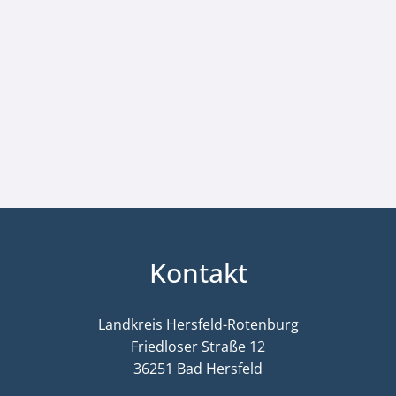
Kontakt
Landkreis Hersfeld-Rotenburg
Friedloser Straße 12
36251 Bad Hersfeld