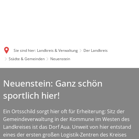
Sie sind hier:
Landkreis & Verwaltung
Der Landkreis
Städte & Gemeinden
Neuenstein
Neuenstein: Ganz schön
sportlich hier!
Ein Ortsschild sorgt hier oft für Erheiterung: Sitz der
Gemeindeverwaltung in der Kommune im Westen des
Landkreises ist das Dorf Aua. Unweit von hier entstand
eines der ersten großen Logistik-Zentren des Kreises