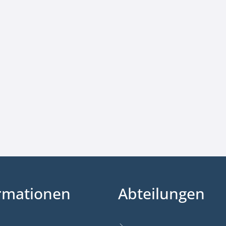
rmationen
Abteilungen