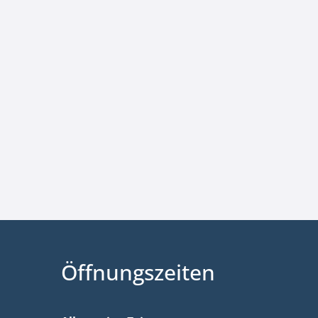
Öffnungszeiten