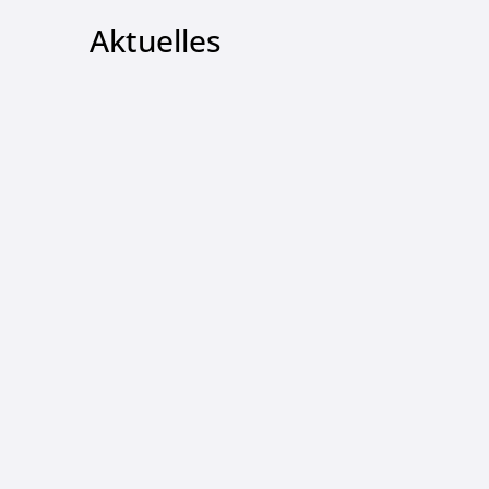
Aktuelles