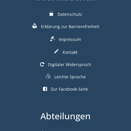
Datenschutz
Erklärung zur Barrierefreiheit
Impressum
Kontakt
Digitaler Widerspruch
Leichte Sprache
Zur Facebook-Seite
Abteilungen