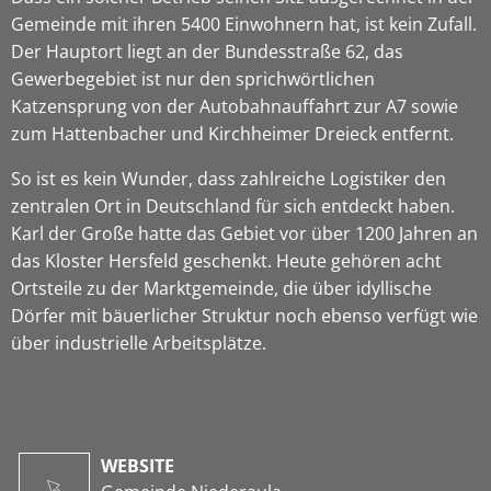
Gemeinde mit ihren 5400 Einwohnern hat, ist kein Zufall.
Der Hauptort liegt an der Bundesstraße 62, das
Gewerbegebiet ist nur den sprichwörtlichen
Katzensprung von der Autobahnauffahrt zur A7 sowie
zum Hattenbacher und Kirchheimer Dreieck entfernt.
So ist es kein Wunder, dass zahlreiche Logistiker den
zentralen Ort in Deutschland für sich entdeckt haben.
Karl der Große hatte das Gebiet vor über 1200 Jahren an
das Kloster Hersfeld geschenkt. Heute gehören acht
Ortsteile zu der Marktgemeinde, die über idyllische
Dörfer mit bäuerlicher Struktur noch ebenso verfügt wie
über industrielle Arbeitsplätze.
WEBSITE