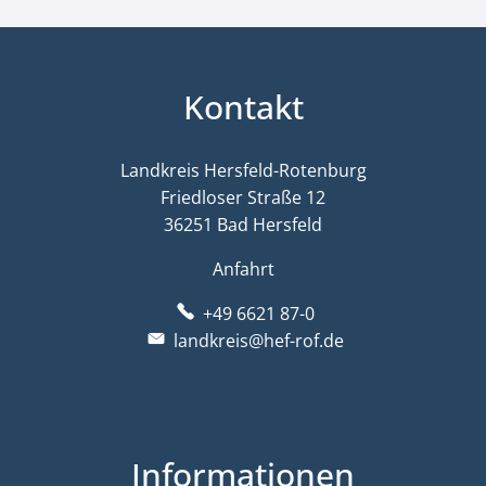
Kontakt
Landkreis Hersfeld-Rotenburg
Friedloser Straße 12
36251 Bad Hersfeld
Anfahrt
+49 6621 87-0
landkreis@hef-rof.de
Informationen