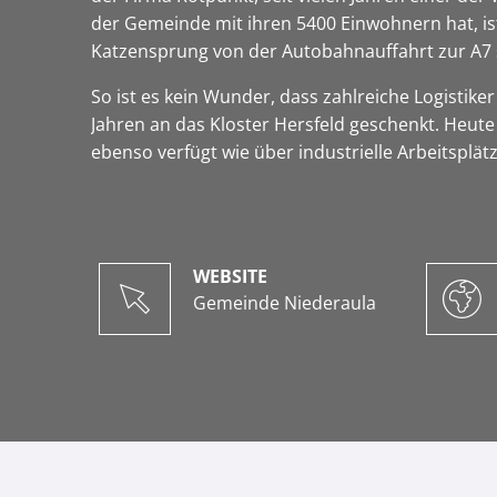
der Gemeinde mit ihren 5400 Einwohnern hat, ist
Katzensprung von der Autobahnauffahrt zur A7 
So ist es kein Wunder, dass zahlreiche Logistike
Jahren an das Kloster Hersfeld geschenkt. Heute
ebenso verfügt wie über industrielle Arbeitsplät
WEBSITE
Gemeinde Niederaula