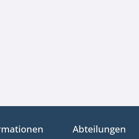
rmationen
Abteilungen