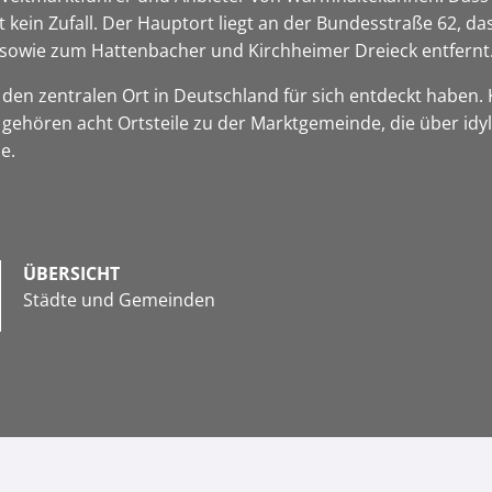
 kein Zufall. Der Hauptort liegt an der Bundesstraße 62, d
sowie zum Hattenbacher und Kirchheimer Dreieck entfernt
r den zentralen Ort in Deutschland für sich entdeckt haben.
 gehören acht Ortsteile zu der Marktgemeinde, die über idyl
ze.
ÜBERSICHT
Städte und Gemeinden