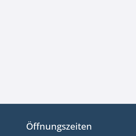
Öffnungszeiten