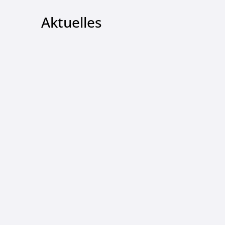
Aktuelles