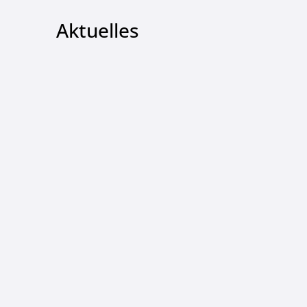
Aktuelles