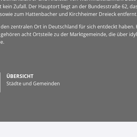
 kein Zufall. Der Hauptort liegt an der Bundesstraße 62, d
sowie zum Hattenbacher und Kirchheimer Dreieck entfernt
r den zentralen Ort in Deutschland für sich entdeckt haben.
 gehören acht Ortsteile zu der Marktgemeinde, die über idyl
ze.
ÜBERSICHT
Städte und Gemeinden