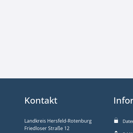
Kontakt
Info
Landkreis Hersfeld-Rotenburg
Date
Friedloser Straße 12