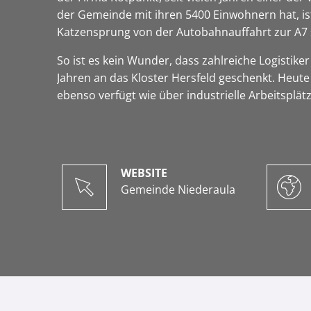
der Gemeinde mit ihren 5400 Einwohnern hat, ist
Katzensprung von der Autobahnauffahrt zur A7 
So ist es kein Wunder, dass zahlreiche Logistike
Jahren an das Kloster Hersfeld geschenkt. Heute
ebenso verfügt wie über industrielle Arbeitsplät
WEBSITE
Gemeinde Niederaula