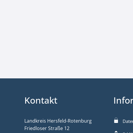
Kontakt
Info
Landkreis Hersfeld-Rotenburg
Date
Friedloser Straße 12