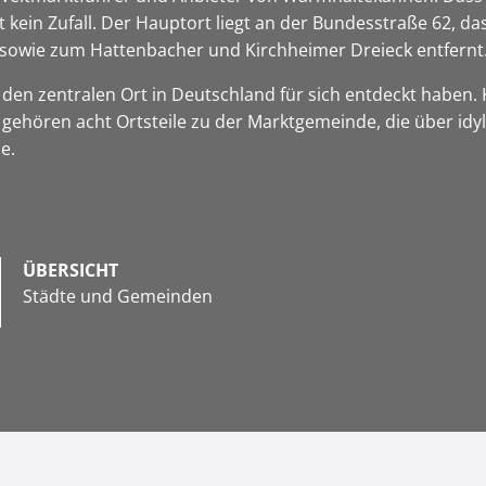
 kein Zufall. Der Hauptort liegt an der Bundesstraße 62, d
sowie zum Hattenbacher und Kirchheimer Dreieck entfernt
r den zentralen Ort in Deutschland für sich entdeckt haben.
 gehören acht Ortsteile zu der Marktgemeinde, die über idyl
ze.
ÜBERSICHT
Städte und Gemeinden