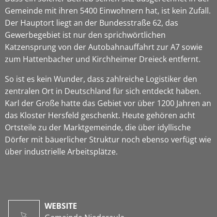
Gemeinde mit ihren 5400 Einwohnern hat, ist kein Zufall.
Der Hauptort liegt an der Bundesstraße 62, das
Gewerbegebiet ist nur den sprichwörtlichen
Katzensprung von der Autobahnauffahrt zur A7 sowie
zum Hattenbacher und Kirchheimer Dreieck entfernt.
So ist es kein Wunder, dass zahlreiche Logistiker den
zentralen Ort in Deutschland für sich entdeckt haben.
Karl der Große hatte das Gebiet vor über 1200 Jahren an
das Kloster Hersfeld geschenkt. Heute gehören acht
Ortsteile zu der Marktgemeinde, die über idyllische
Dörfer mit bäuerlicher Struktur noch ebenso verfügt wie
über industrielle Arbeitsplätze.
WEBSITE