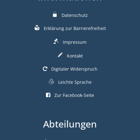
Datenschutz
Erklärung zur Barrierefreiheit
Impressum
Kontakt
Digitaler Widerspruch
Leichte Sprache
Zur Facebook-Seite
Abteilungen