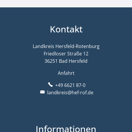
Kontakt
Landkreis Hersfeld-Rotenburg
Friedloser Straße 12
36251 Bad Hersfeld
Anfahrt
+49 6621 87-0
landkreis@hef-rof.de
Informationen