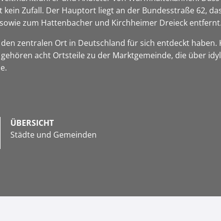
 kein Zufall. Der Hauptort liegt an der Bundesstraße 62, d
sowie zum Hattenbacher und Kirchheimer Dreieck entfernt
r den zentralen Ort in Deutschland für sich entdeckt haben.
 gehören acht Ortsteile zu der Marktgemeinde, die über idyl
ze.
ÜBERSICHT
Städte und Gemeinden