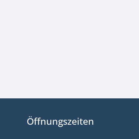
Öffnungszeiten