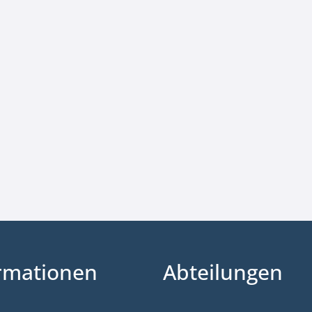
rmationen
Abteilungen