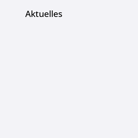
Aktuelles