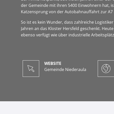
der Gemeinde mit ihren 5400 Einwohnern hat, ist
Katzensprung von der Autobahnauffahrt zur A7 
So ist es kein Wunder, dass zahlreiche Logistike
Jahren an das Kloster Hersfeld geschenkt. Heute
ebenso verfügt wie über industrielle Arbeitsplät
WEBSITE
Gemeinde Niederaula