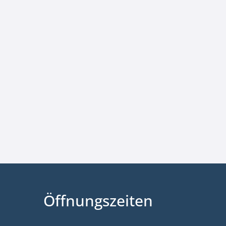
Öffnungszeiten