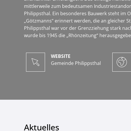
mittlerweile zum bedeutsamen Industriestandor
Philippsthal. Ein besonderes Bauwerk steht im 
„Götzmanns“ erinnert werden, die an gleicher St
Philippsthal war vor der Grenzziehung stark nach
wurde bis 1945 die „Rhönzeitung“ herausgegebe
WEBSITE
Gemeinde Philippsthal
Aktuelles