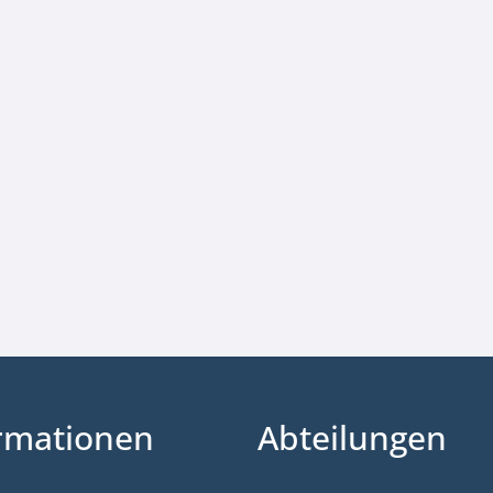
rmationen
Abteilungen