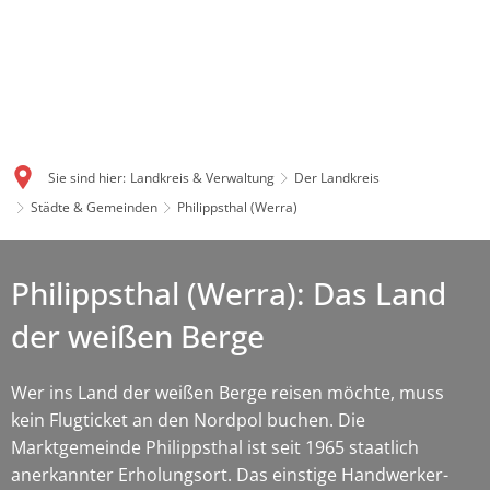
Sie sind hier:
Landkreis & Verwaltung
Der Landkreis
Städte & Gemeinden
Philippsthal (Werra)
Philippsthal (Werra): Das Land
der weißen Berge
Wer ins Land der weißen Berge reisen möchte, muss
kein Flugticket an den Nordpol buchen. Die
Marktgemeinde Philippsthal ist seit 1965 staatlich
anerkannter Erholungsort. Das einstige Handwerker-