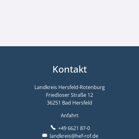
Kontakt
Landkreis Hersfeld-Rotenburg
Friedloser Straße 12
36251 Bad Hersfeld
Anfahrt
+49 6621 87-0
landkreis@hef-rof.de