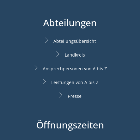
Abteilungen
Abteilungsübersicht
Landkreis
Ansprechpersonen von A bis Z
Leistungen von A bis Z
Presse
Öffnungszeiten