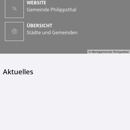
WEBSITE
Gemeinde Philippsthal
ÜBERSICHT
Städte und Gemeinden
© Marktgemeinde Philippsthal
Aktuelles
© Marktgemeinde Philippsthal