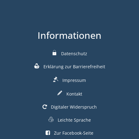
Informationen
Datenschutz
Erklärung zur Barrierefreiheit
Impressum
Kontakt
Digitaler Widerspruch
Leichte Sprache
Zur Facebook-Seite