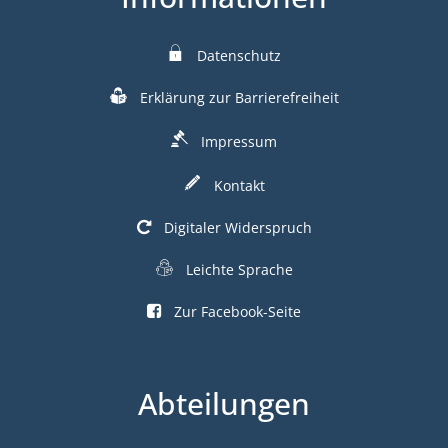
Datenschutz
Erklärung zur Barrierefreiheit
Impressum
Kontakt
Digitaler Widerspruch
Leichte Sprache
Zur Facebook-Seite
Abteilungen