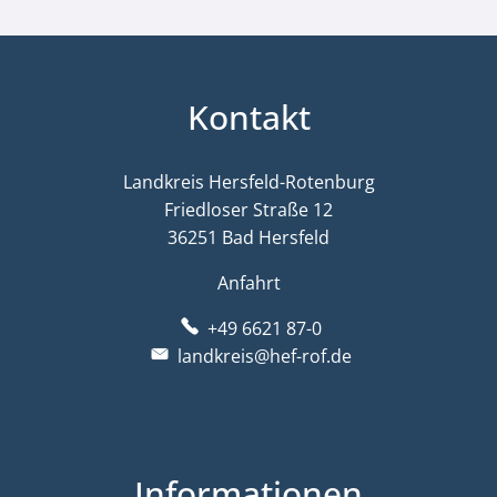
Kontakt
Landkreis Hersfeld-Rotenburg
Friedloser Straße 12
36251 Bad Hersfeld
Anfahrt
+49 6621 87-0
landkreis@hef-rof.de
Informationen