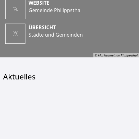
WEBSITE
Gemeinde Philippsthal
ÜBERSICHT
Städte und Gemeinden
© Marktgemeinde Philippsthal
Aktuelles
© Marktgemeinde Philippsthal