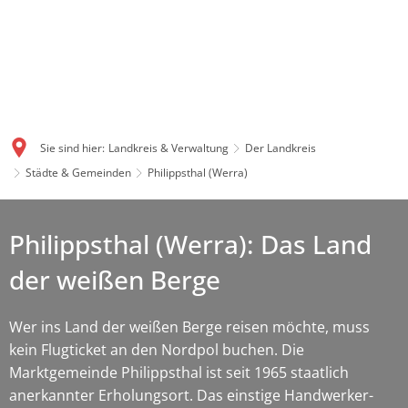
Sie sind hier:
Landkreis & Verwaltung
Der Landkreis
Städte & Gemeinden
Philippsthal (Werra)
Philippsthal (Werra): Das Land
der weißen Berge
Wer ins Land der weißen Berge reisen möchte, muss
kein Flugticket an den Nordpol buchen. Die
Marktgemeinde Philippsthal ist seit 1965 staatlich
anerkannter Erholungsort. Das einstige Handwerker-