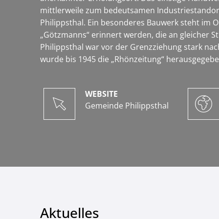
mittlerweile zum bedeutsamen Industriestandor
Philippsthal. Ein besonderes Bauwerk steht im 
„Götzmanns“ erinnert werden, die an gleicher St
Philippsthal war vor der Grenzziehung stark nach
wurde bis 1945 die „Rhönzeitung“ herausgegebe
WEBSITE
Gemeinde Philippsthal
Aktuelles