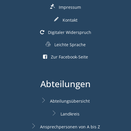
Impressum
Kontakt
Digitaler Widerspruch
Leichte Sprache
Zur Facebook-Seite
Abteilungen
Abteilungsübersicht
Landkreis
Ansprechpersonen von A bis Z