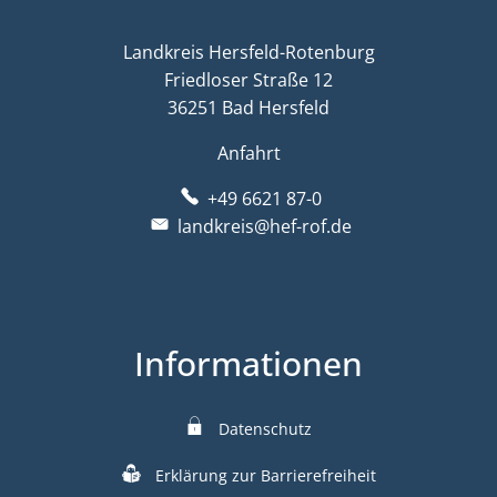
Landkreis Hersfeld-Rotenburg
Friedloser Straße 12
36251 Bad Hersfeld
Anfahrt
+49 6621 87-0
landkreis@hef-rof.de
Informationen
Datenschutz
Erklärung zur Barrierefreiheit