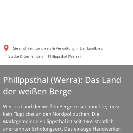
Sie sind hier:
Landkreis & Verwaltung
Der Landkreis
Städte & Gemeinden
Philippsthal (Werra)
Philippsthal (Werra): Das Land
der weißen Berge
Wer ins Land der weißen Berge reisen möchte, muss
kein Flugticket an den Nordpol buchen. Die
Marktgemeinde Philippsthal ist seit 1965 staatlich
anerkannter Erholungsort. Das einstige Handwerker-