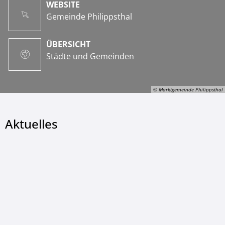
WEBSITE
Gemeinde Philippsthal
ÜBERSICHT
Städte und Gemeinden
© Marktgemeinde Philippsthal
Aktuelles
© Marktgemeinde Philippsthal