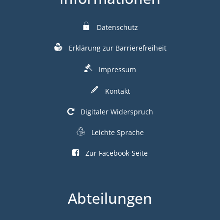
Datenschutz
Erklärung zur Barrierefreiheit
Impressum
Kontakt
Digitaler Widerspruch
Leichte Sprache
Zur Facebook-Seite
Abteilungen