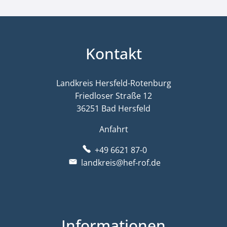
Kontakt
Landkreis Hersfeld-Rotenburg
Friedloser Straße 12
36251 Bad Hersfeld
Anfahrt
+49 6621 87-0
landkreis@hef-rof.de
Informationen