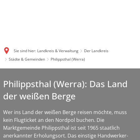
Sie sind hier:
Landkreis & Verwaltung
Der Landkreis
Städte & Gemeinden
Philippsthal (Werra)
Philippsthal (Werra): Das Land
der weißen Berge
Wer ins Land der weißen Berge reisen möchte, muss
kein Flugticket an den Nordpol buchen. Die
Marktgemeinde Philippsthal ist seit 1965 staatlich
anerkannter Erholungsort. Das einstige Handwerker-