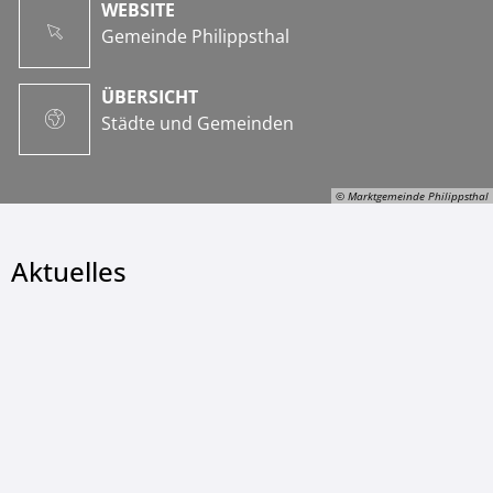
WEBSITE
Gemeinde Philippsthal
ÜBERSICHT
Städte und Gemeinden
© Marktgemeinde Philippsthal
Aktuelles
© Marktgemeinde Philippsthal