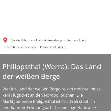
Sie sind hier:
Landkreis & Verwaltung
Der Landkreis
Städte & Gemeinden
Philippsthal (Werra)
Philippsthal (Werra): Das Land
der weißen Berge
Wer ins Land der weißen Berge reisen möchte, muss
kein Flugticket an den Nordpol buchen. Die
Marktgemeinde Philippsthal ist seit 1965 staatlich
anerkannter Erholungsort. Das einstige Handwerker-