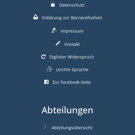
Datenschutz
Erklärung zur Barrierefreiheit
Impressum
Kontakt
Digitaler Widerspruch
Leichte Sprache
Zur Facebook-Seite
Abteilungen
Abteilungsübersicht