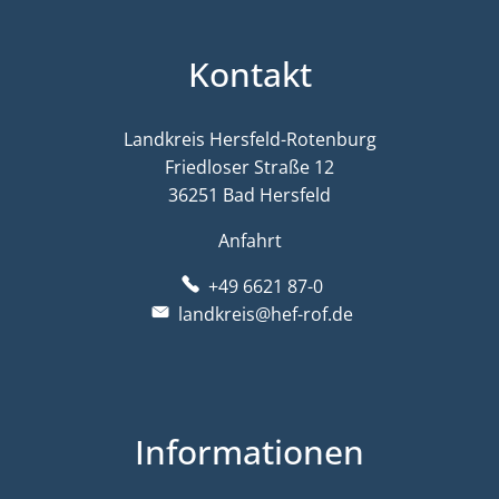
Kontakt
Landkreis Hersfeld-Rotenburg
Friedloser Straße 12
36251 Bad Hersfeld
Anfahrt
+49 6621 87-0
landkreis@hef-rof.de
Informationen