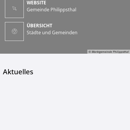
WEBSITE
Gemeinde Philippsthal
ÜBERSICHT
Städte und Gemeinden
© Marktgemeinde Philippsthal
Aktuelles
© Marktgemeinde Philippsthal