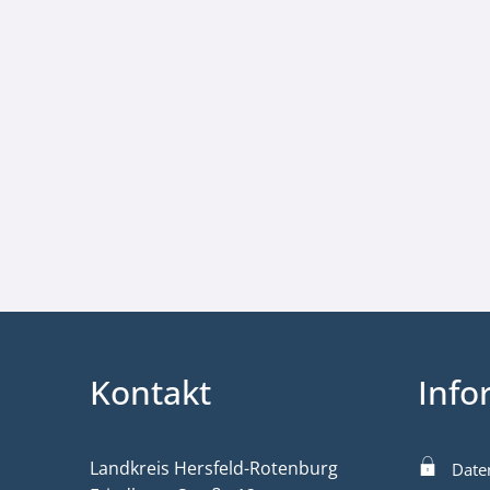
Kontakt
Info
Landkreis Hersfeld-Rotenburg
Date