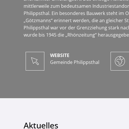
mittlerweile zum bedeutsamen Industriestandor
Philippsthal. Ein besonderes Bauwerk steht im 
„Götzmanns“ erinnert werden, die an gleicher St
Philippsthal war vor der Grenzziehung stark nach
wurde bis 1945 die „Rhönzeitung“ herausgegebe
WEBSITE
Gemeinde Philippsthal
Aktuelles