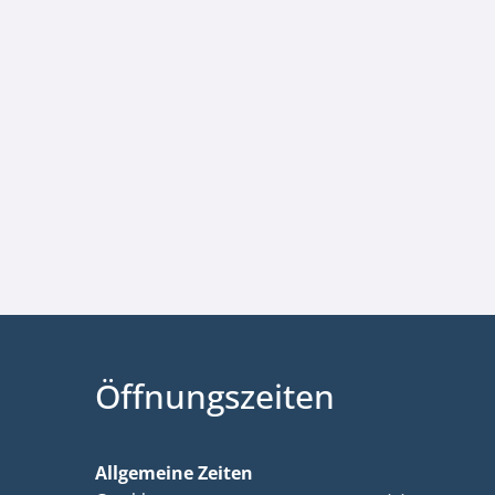
Öffnungszeiten
Allgemeine Zeiten