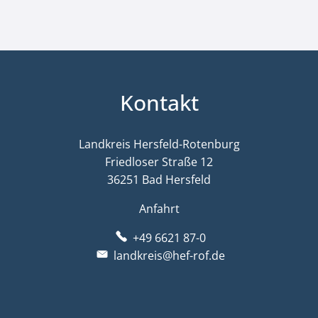
Kontakt
Landkreis Hersfeld-Rotenburg
Friedloser Straße 12
36251 Bad Hersfeld
Anfahrt
+49 6621 87-0
landkreis@hef-rof.de