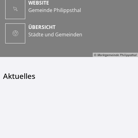
WEBSITE
Gemeinde Philippsthal
ÜBERSICHT
Städte und Gemeinden
© Marktgemeinde Philippsthal
Aktuelles
© Marktgemeinde Philippsthal