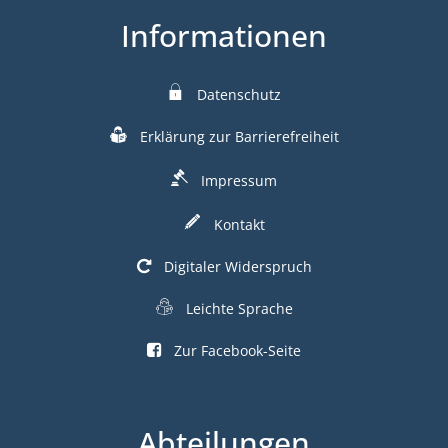
Informationen
Datenschutz
Erklärung zur Barrierefreiheit
Impressum
Kontakt
Digitaler Widerspruch
Leichte Sprache
Zur Facebook-Seite
Abteilungen