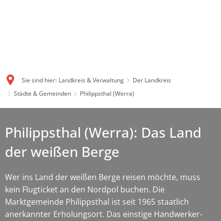
Sie sind hier:
Landkreis & Verwaltung
Der Landkreis
Städte & Gemeinden
Philippsthal (Werra)
Philippsthal (Werra): Das Land
der weißen Berge
Wer ins Land der weißen Berge reisen möchte, muss
kein Flugticket an den Nordpol buchen. Die
Marktgemeinde Philippsthal ist seit 1965 staatlich
anerkannter Erholungsort. Das einstige Handwerker-