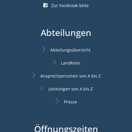
Zur Facebook-Seite
Abteilungen
Abteilungsübersicht
Landkreis
Ansprechpersonen von A bis Z
Leistungen von A bis Z
Presse
Öffnungszeiten