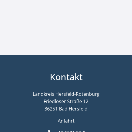
Kontakt
Landkreis Hersfeld-Rotenburg
Friedloser Straße 12
36251 Bad Hersfeld
Anfahrt