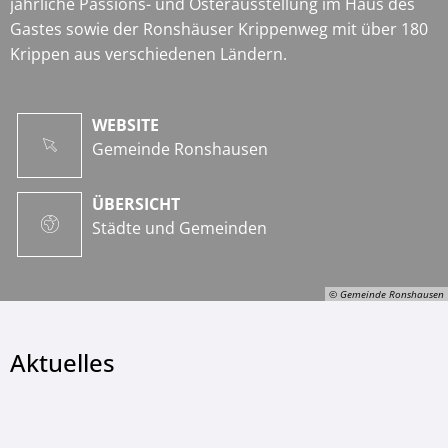
jährliche Passions- und Osterausstellung im Haus des
Gastes sowie der Ronshäuser Krippenweg mit über 180
Krippen aus verschiedenen Ländern.
WEBSITE
Gemeinde Ronshausen
ÜBERSICHT
Städte und Gemeinden
© Gemeinde Ronshausen
Aktuelles