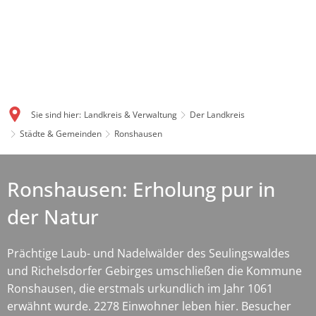
Sie sind hier:
Landkreis & Verwaltung
Der Landkreis
Städte & Gemeinden
Ronshausen
Ronshausen: Erholung pur in
der Natur
Prächtige Laub- und Nadelwälder des Seulingswaldes
und Richelsdorfer Gebirges umschließen die Kommune
Ronshausen, die erstmals urkundlich im Jahr 1061
erwähnt wurde. 2278 Einwohner leben hier. Besucher