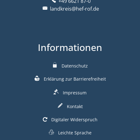
+49 6621 87-0
landkreis@hef-rof.de
Informationen
Datenschutz
Erklärung zur Barrierefreiheit
Impressum
Kontakt
Digitaler Widerspruch
Leichte Sprache