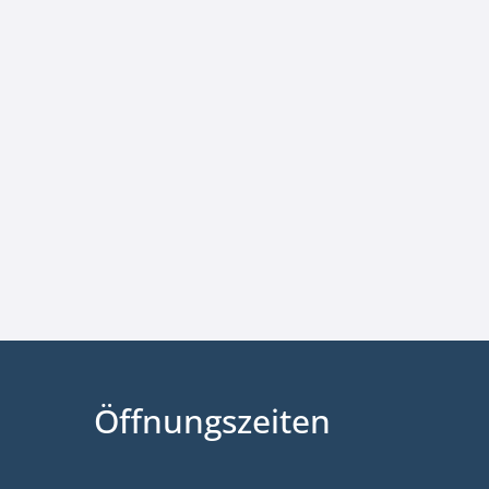
Öffnungszeiten