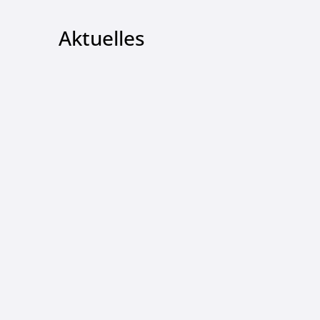
Aktuelles