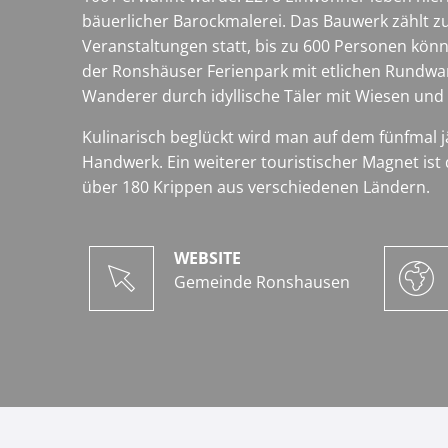
bäuerlicher Barockmalerei. Das Bauwerk zählt z
Veranstaltungen statt, bis zu 600 Personen könn
der Ronshäuser Ferienpark mit etlichen Rundw
Wanderer durch idyllische Täler mit Wiesen un
Kulinarisch beglückt wird man auf dem fünfmal 
Handwerk. Ein weiterer touristischer Magnet is
über 180 Krippen aus verschiedenen Ländern.
WEBSITE
Gemeinde Ronshausen