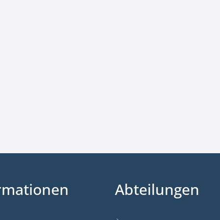
rmationen
Abteilungen