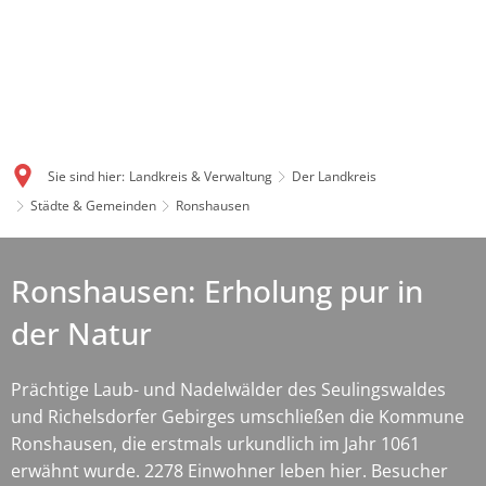
Sie sind hier:
Landkreis & Verwaltung
Der Landkreis
Städte & Gemeinden
Ronshausen
Ronshausen: Erholung pur in
der Natur
Prächtige Laub- und Nadelwälder des Seulingswaldes
und Richelsdorfer Gebirges umschließen die Kommune
Ronshausen, die erstmals urkundlich im Jahr 1061
erwähnt wurde. 2278 Einwohner leben hier. Besucher