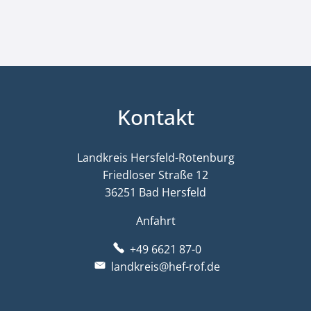
Kontakt
Landkreis Hersfeld-Rotenburg
Friedloser Straße 12
36251 Bad Hersfeld
Anfahrt
+49 6621 87-0
landkreis@hef-rof.de