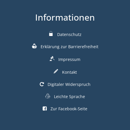
Informationen
Datenschutz
Erklärung zur Barrierefreiheit
Impressum
Kontakt
Digitaler Widerspruch
Leichte Sprache
Zur Facebook-Seite