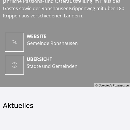
jährliche Passions- und Osterausstellung im Haus des
Gastes sowie der Ronshäuser Krippenweg mit über 180
Krippen aus verschiedenen Ländern.
WEBSITE
Gemeinde Ronshausen
ÜBERSICHT
Städte und Gemeinden
© Gemeinde Ronshausen
Aktuelles