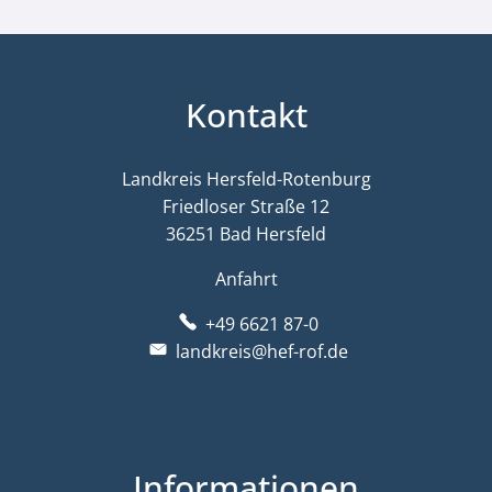
Kontakt
Landkreis Hersfeld-Rotenburg
Friedloser Straße 12
36251 Bad Hersfeld
Anfahrt
+49 6621 87-0
landkreis@hef-rof.de
Informationen