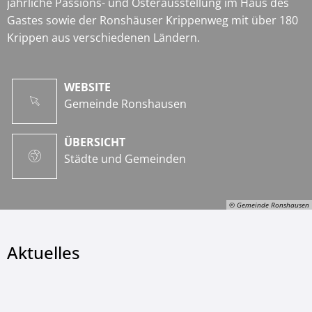
jährliche Passions- und Osterausstellung im Haus des
Gastes sowie der Ronshäuser Krippenweg mit über 180
Krippen aus verschiedenen Ländern.
WEBSITE
Gemeinde Ronshausen
ÜBERSICHT
Städte und Gemeinden
© Gemeinde Ronshausen
Aktuelles