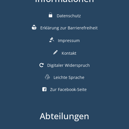
Datenschutz
Erklärung zur Barrierefreiheit
Impressum
Kontakt
Digitaler Widerspruch
Leichte Sprache
Zur Facebook-Seite
Abteilungen