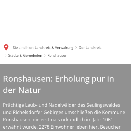
Sie sind hier:
Landkreis & Verwaltung
Der Landkreis
Städte & Gemeinden
Ronshausen
Ronshausen: Erholung pur in
der Natur
Prächtige Laub- und Nadelwälder des Seulingswaldes
und Richelsdorfer Gebirges umschließen die Kommune
Ronshausen, die erstmals urkundlich im Jahr 1061
erwähnt wurde. 2278 Einwohner leben hier. Besucher