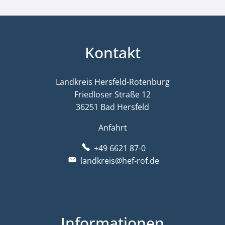
Kontakt
Landkreis Hersfeld-Rotenburg
Friedloser Straße 12
36251 Bad Hersfeld
Anfahrt
+49 6621 87-0
landkreis@hef-rof.de
Informationen