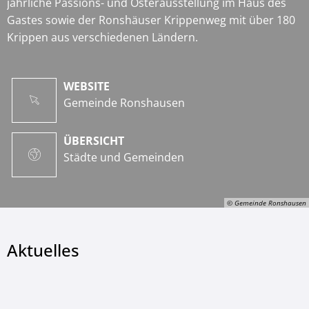
jährliche Passions- und Osterausstellung im Haus des
Gastes sowie der Ronshäuser Krippenweg mit über 180
Krippen aus verschiedenen Ländern.
WEBSITE
Gemeinde Ronshausen
ÜBERSICHT
Städte und Gemeinden
© Gemeinde Ronshausen
Aktuelles