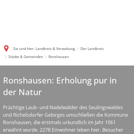
Sie sind hier:
Landkreis & Verwaltung
Der Landkreis
Städte & Gemeinden
Ronshausen
Ronshausen: Erholung pur in
der Natur
Prächtige Laub- und Nadelwälder des Seulingswaldes
und Richelsdorfer Gebirges umschließen die Kommune
Ronshausen, die erstmals urkundlich im Jahr 1061
erwähnt wurde. 2278 Einwohner leben hier. Besucher