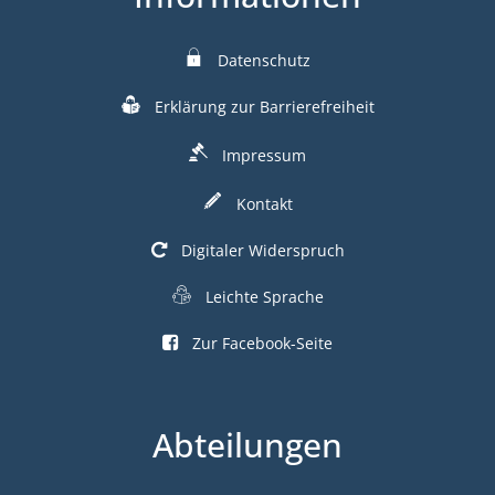
Datenschutz
Erklärung zur Barrierefreiheit
Impressum
Kontakt
Digitaler Widerspruch
Leichte Sprache
Zur Facebook-Seite
Abteilungen