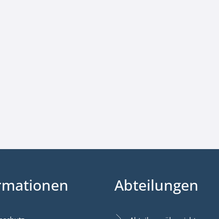
rmationen
Abteilungen