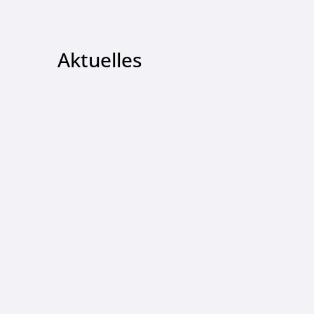
Aktuelles