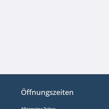
Öffnungszeiten