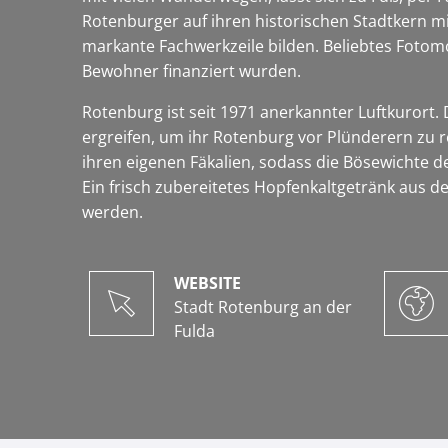
Rotenburger auf ihren historischen Stadtkern 
markante Fachwerkzeile bilden. Beliebtes Fotom
Bewohner finanziert wurden.
Rotenburg ist seit 1971 anerkannter Luftkurort
ergreifen, um ihr Rotenburg vor Plünderern zu r
ihren eigenen Fäkalien, sodass die Bösewichte d
Ein frisch zubereitetes Hopfenkaltgetränk aus
werden.
WEBSITE
Stadt Rotenburg an der
Fulda