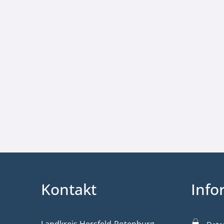
Kontakt
Info