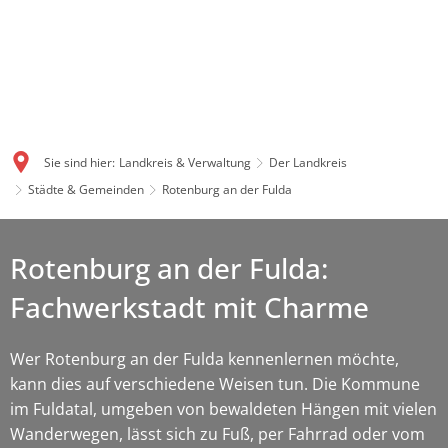
Sie sind hier:
Landkreis & Verwaltung
Der Landkreis
Städte & Gemeinden
Rotenburg an der Fulda
Rotenburg an der Fulda:
Fachwerkstadt mit Charme
Wer Rotenburg an der Fulda kennenlernen möchte,
kann dies auf verschiedene Weisen tun. Die Kommune
im Fuldatal, umgeben von bewaldeten Hängen mit vielen
Wanderwegen, lässt sich zu Fuß, per Fahrrad oder vom