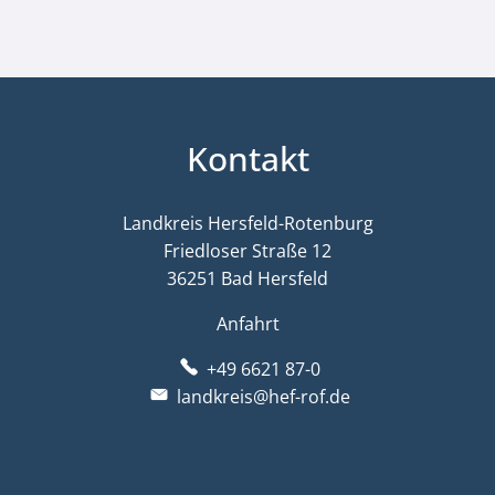
Kontakt
Landkreis Hersfeld-Rotenburg
Friedloser Straße 12
36251 Bad Hersfeld
Anfahrt
+49 6621 87-0
landkreis@hef-rof.de