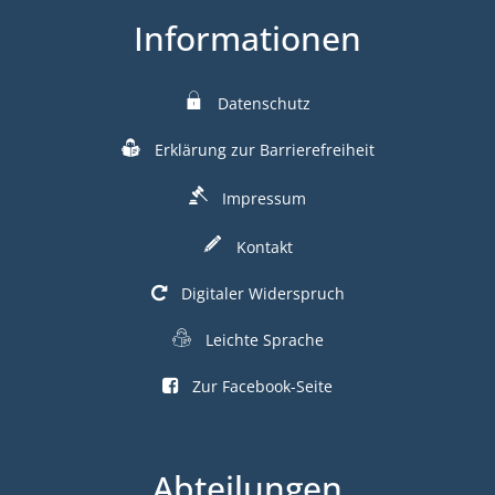
Informationen
Datenschutz
Erklärung zur Barrierefreiheit
Impressum
Kontakt
Digitaler Widerspruch
Leichte Sprache
Zur Facebook-Seite
Abteilungen