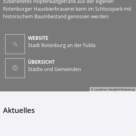
zubereitetes Hopfenkaltgetränk aus der eigenen
Rotenburger Hausbierbrauerei kann im Schlosspark mit
historischem Baumbestand genossen werden.
WEBSITE
Stadt Rotenburg an der Fulda
ÜBERSICHT
Städte und Gemeinden
© Landkreis Hersfeld-Rotenburg
Aktuelles