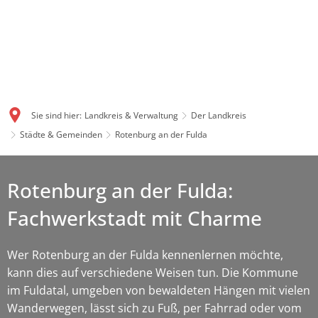
Sie sind hier:
Landkreis & Verwaltung
Der Landkreis
Städte & Gemeinden
Rotenburg an der Fulda
Rotenburg an der Fulda:
Fachwerkstadt mit Charme
Wer Rotenburg an der Fulda kennenlernen möchte,
kann dies auf verschiedene Weisen tun. Die Kommune
im Fuldatal, umgeben von bewaldeten Hängen mit vielen
Wanderwegen, lässt sich zu Fuß, per Fahrrad oder vom