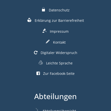
Datenschutz
Erklärung zur Barrierefreiheit
Impressum
Kontakt
Digitaler Widerspruch
Leichte Sprache
Zur Facebook-Seite
Abteilungen
Abteilungsübersicht