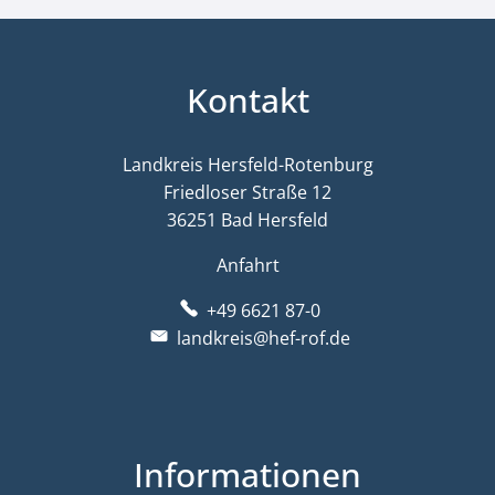
Kontakt
Landkreis Hersfeld-Rotenburg
Friedloser Straße 12
36251 Bad Hersfeld
Anfahrt
+49 6621 87-0
landkreis@hef-rof.de
Informationen