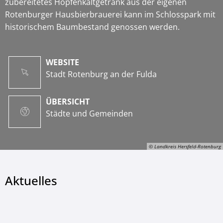
zubereitetes Hopfenkaltgetränk aus der eigenen
Rotenburger Hausbierbrauerei kann im Schlosspark mit
historischem Baumbestand genossen werden.
WEBSITE
Stadt Rotenburg an der Fulda
ÜBERSICHT
Städte und Gemeinden
© Landkreis Hersfeld-Rotenburg
Aktuelles