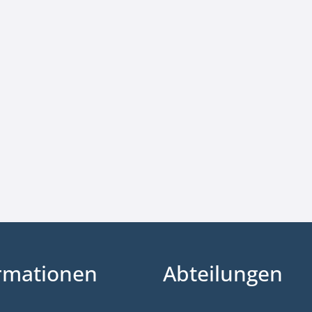
rmationen
Abteilungen