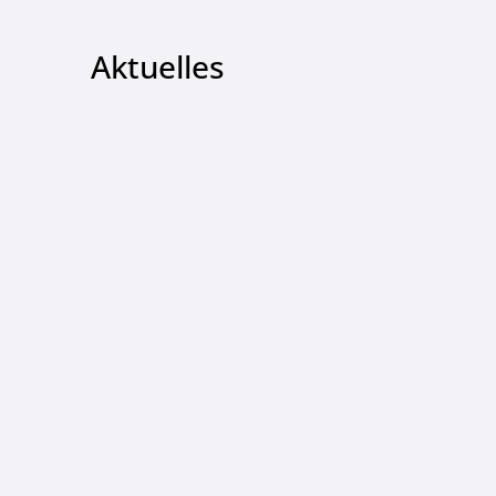
Aktuelles