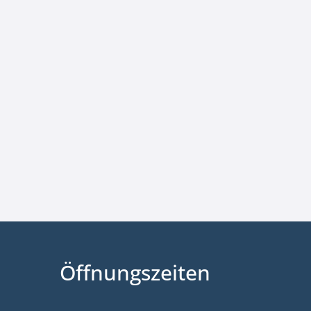
Öffnungszeiten