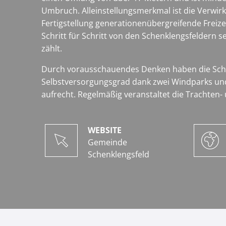
Umbruch. Alleinstellungsmerkmal ist die Verwirk
Fertigstellung generationenübergreifende Freiz
Schritt für Schritt von den Schenklengsfeldern se
zählt.
Durch vorausschauendes Denken haben die Schenk
Selbstversorgungsgrad dank zwei Windparks und 
aufrecht. Regelmäßig veranstaltet die Trachten
WEBSITE
Gemeinde
Schenklengsfeld