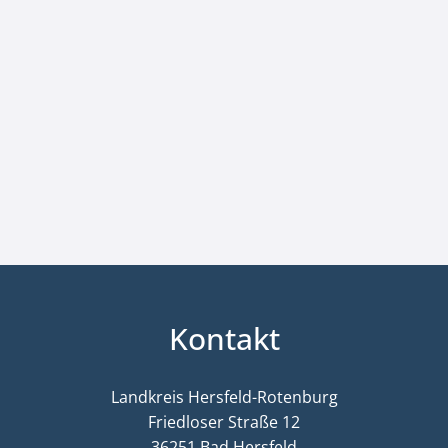
Kontakt
Landkreis Hersfeld-Rotenburg
Friedloser Straße 12
36251 Bad Hersfeld