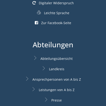
Digitaler Widerspruch
Leichte Sprache
Zur Facebook-Seite
Abteilungen
Abteilungsübersicht
Landkreis
Ansprechpersonen von A bis Z
Leistungen von A bis Z
Presse