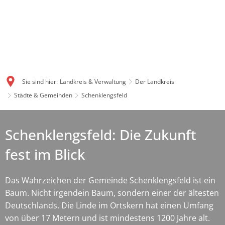
Sie sind hier:
Landkreis & Verwaltung
Der Landkreis
Städte & Gemeinden
Schenklengsfeld
Schenklengsfeld: Die Zukunft
fest im Blick
Das Wahrzeichen der Gemeinde Schenklengsfeld ist ein
Baum. Nicht irgendein Baum, sondern einer der ältesten
Deutschlands. Die Linde im Ortskern hat einen Umfang
von über 17 Metern und ist mindestens 1200 Jahre alt.