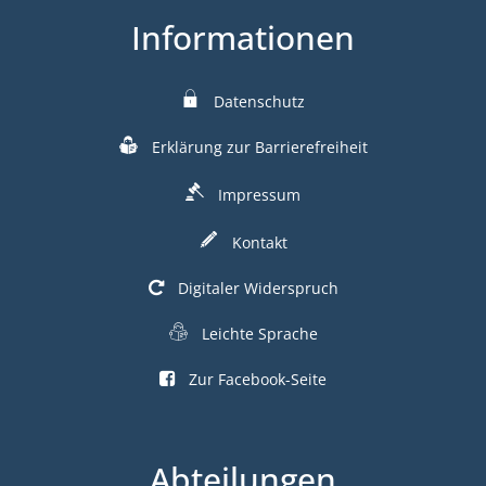
Informationen
Datenschutz
Erklärung zur Barrierefreiheit
Impressum
Kontakt
Digitaler Widerspruch
Leichte Sprache
Zur Facebook-Seite
Abteilungen