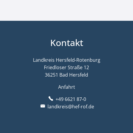
Kontakt
Landkreis Hersfeld-Rotenburg
Friedloser Straße 12
36251 Bad Hersfeld
Anfahrt
+49 6621 87-0
landkreis@hef-rof.de