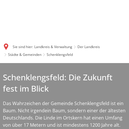
Sie sind hier:
Landkreis & Verwaltung
Der Landkreis
Städte & Gemeinden
Schenklengsfeld
Schenklengsfeld: Die Zukunft
fest im Blick
Das Wahrzeichen der Gemeinde Schenklengsfeld ist ein
Baum. Nicht irgendein Baum, sondern einer der ältesten
Deutschlands. Die Linde im Ortskern hat einen Umfang
von über 17 Metern und ist mindestens 1200 Jahre alt.