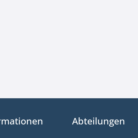
rmationen
Abteilungen