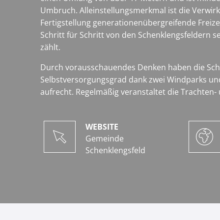
Umbruch. Alleinstellungsmerkmal ist die Verwirk
Fertigstellung generationenübergreifende Freiz
Schritt für Schritt von den Schenklengsfeldern se
zählt.
Durch vorausschauendes Denken haben die Schenk
Selbstversorgungsgrad dank zwei Windparks und 
aufrecht. Regelmäßig veranstaltet die Trachten
WEBSITE
Gemeinde
Schenklengsfeld