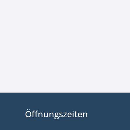
Öffnungszeiten