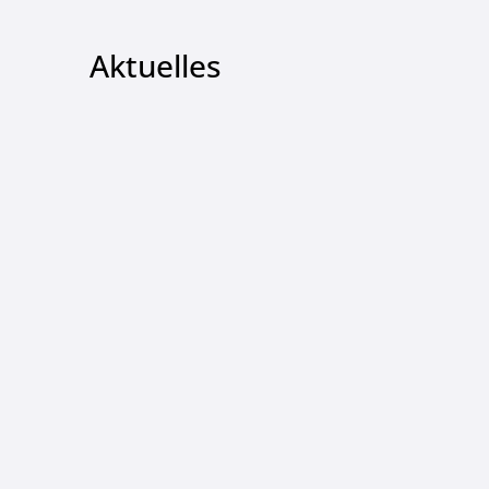
Aktuelles