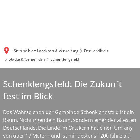
Sie sind hier:
Landkreis & Verwaltung
Der Landkreis
Städte & Gemeinden
Schenklengsfeld
Schenklengsfeld: Die Zukunft
fest im Blick
Das Wahrzeichen der Gemeinde Schenklengsfeld ist ein
Baum. Nicht irgendein Baum, sondern einer der ältesten
Deutschlands. Die Linde im Ortskern hat einen Umfang
von über 17 Metern und ist mindestens 1200 Jahre alt.