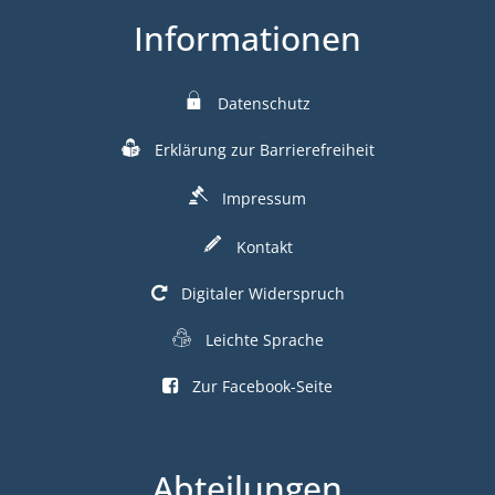
Informationen
Datenschutz
Erklärung zur Barrierefreiheit
Impressum
Kontakt
Digitaler Widerspruch
Leichte Sprache
Zur Facebook-Seite
Abteilungen