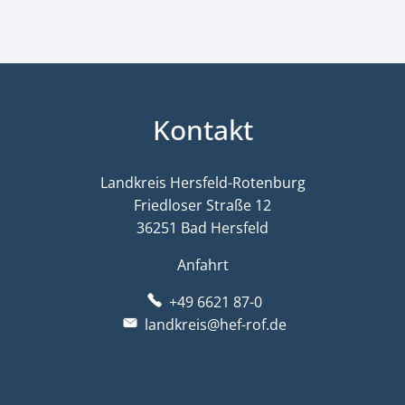
Kontakt
Landkreis Hersfeld-Rotenburg
Friedloser Straße 12
36251 Bad Hersfeld
Anfahrt
+49 6621 87-0
landkreis@hef-rof.de