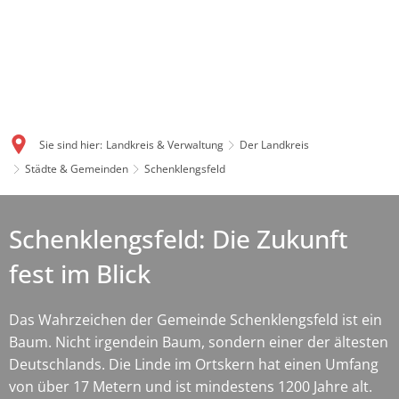
Sie sind hier:
Landkreis & Verwaltung
Der Landkreis
Städte & Gemeinden
Schenklengsfeld
Schenklengsfeld: Die Zukunft
fest im Blick
Das Wahrzeichen der Gemeinde Schenklengsfeld ist ein
Baum. Nicht irgendein Baum, sondern einer der ältesten
Deutschlands. Die Linde im Ortskern hat einen Umfang
von über 17 Metern und ist mindestens 1200 Jahre alt.