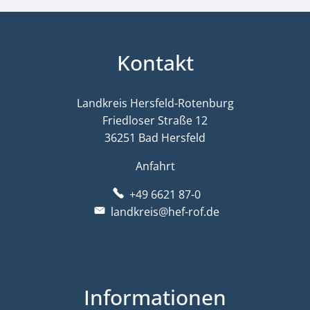
Kontakt
Landkreis Hersfeld-Rotenburg
Friedloser Straße 12
36251 Bad Hersfeld
Anfahrt
+49 6621 87-0
landkreis@hef-rof.de
Informationen