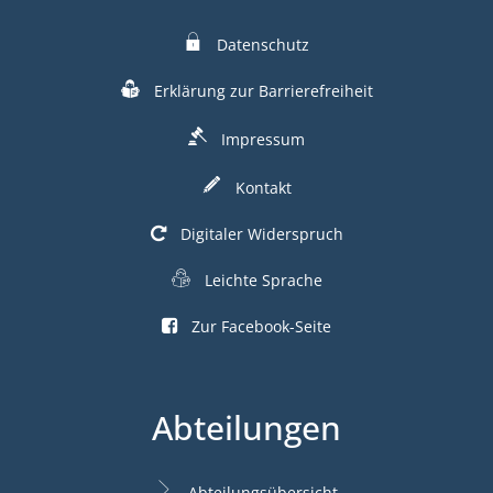
Datenschutz
Erklärung zur Barrierefreiheit
Impressum
Kontakt
Digitaler Widerspruch
Leichte Sprache
Zur Facebook-Seite
Abteilungen
Abteilungsübersicht