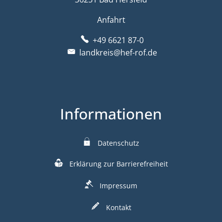
Anfahrt
+49 6621 87-0
landkreis@hef-rof.de
Informationen
Datenschutz
Erklärung zur Barrierefreiheit
Impressum
Kontakt