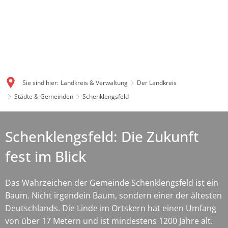
Sie sind hier:
Landkreis & Verwaltung
Der Landkreis
Städte & Gemeinden
Schenklengsfeld
Schenklengsfeld: Die Zukunft
fest im Blick
Das Wahrzeichen der Gemeinde Schenklengsfeld ist ein
Baum. Nicht irgendein Baum, sondern einer der ältesten
Deutschlands. Die Linde im Ortskern hat einen Umfang
von über 17 Metern und ist mindestens 1200 Jahre alt.