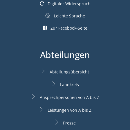
Digitaler Widerspruch
Leichte Sprache
Zur Facebook-Seite
Abteilungen
Abteilungsübersicht
Landkreis
Ansprechpersonen von A bis Z
Leistungen von A bis Z
Presse