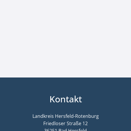
Kontakt
Landkreis Hersfeld-Rotenburg
Friedloser Straße 12
36251 Bad Hersfeld