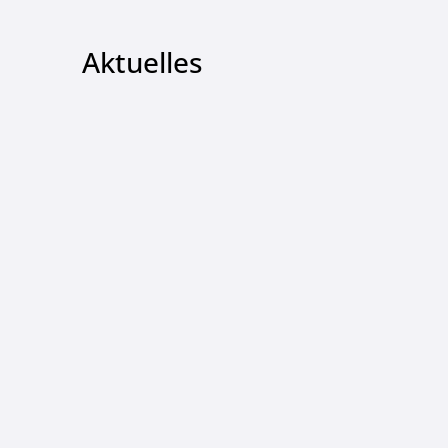
Aktuelles