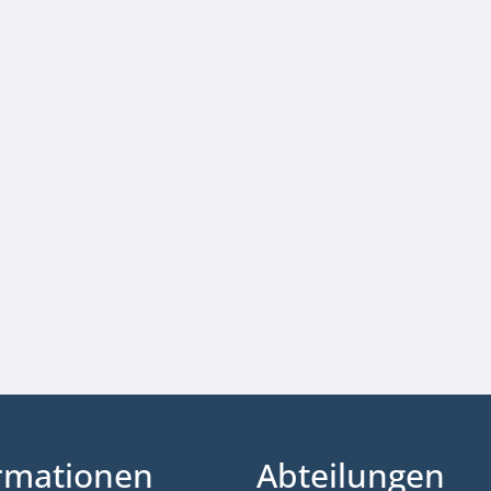
rmationen
Abteilungen