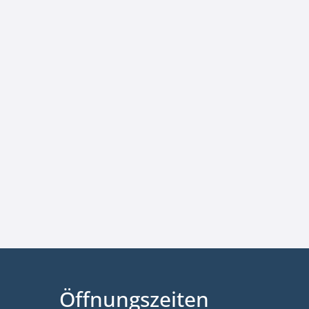
Öffnungszeiten