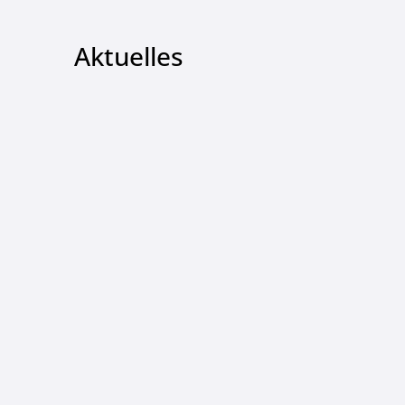
Aktuelles