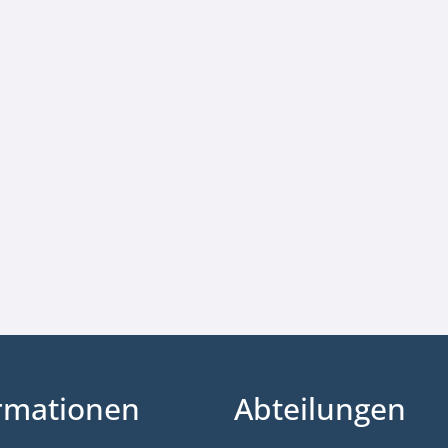
rmationen
Abteilungen