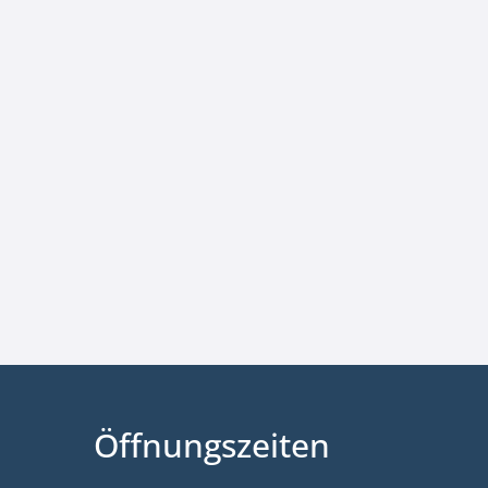
Öffnungszeiten