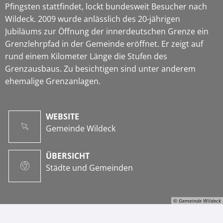
Pfingsten stattfindet, lockt bundesweit Besucher nach
Wildeck. 2009 wurde anlässlich des 20-jährigen
Jubiläums zur Öffnung der innerdeutschen Grenze ein
Grenzlehrpfad in der Gemeinde eröffnet. Er zeigt auf
rund einem Kilometer Länge die Stufen des
Grenzausbaus. Zu besichtigen sind unter anderem
ehemalige Grenzanlagen.
WEBSITE
Gemeinde Wildeck
ÜBERSICHT
Städte und Gemeinden
© Gemeinde Wildeck