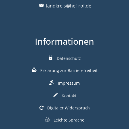
landkreis@hef-rof.de
Informationen
Datenschutz
Erklärung zur Barrierefreiheit
Impressum
Kontakt
Digitaler Widerspruch
Leichte Sprache