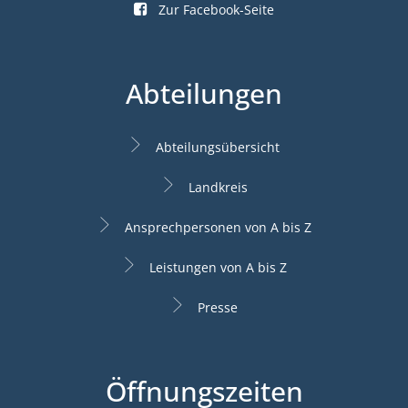
Zur Facebook-Seite
Abteilungen
Abteilungsübersicht
Landkreis
Ansprechpersonen von A bis Z
Leistungen von A bis Z
Presse
Öffnungszeiten