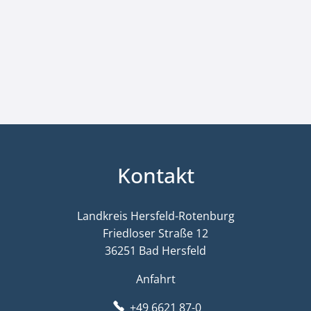
Kontakt
Landkreis Hersfeld-Rotenburg
Friedloser Straße 12
36251 Bad Hersfeld
Anfahrt
+49 6621 87-0