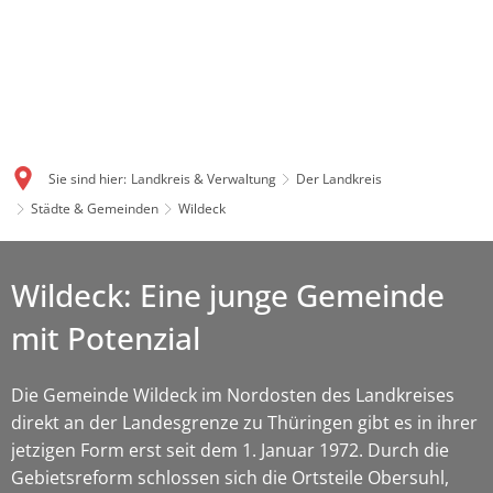
Sie sind hier:
Landkreis & Verwaltung
Der Landkreis
Städte & Gemeinden
Wildeck
Wildeck: Eine junge Gemeinde
mit Potenzial
Die Gemeinde Wildeck im Nordosten des Landkreises
direkt an der Landesgrenze zu Thüringen gibt es in ihrer
jetzigen Form erst seit dem 1. Januar 1972. Durch die
Gebietsreform schlossen sich die Ortsteile Obersuhl,