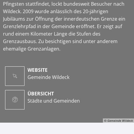
Pfingsten stattfindet, lockt bundesweit Besucher nach
Wildeck. 2009 wurde anlässlich des 20-jährigen
Jubiläums zur Öffnung der innerdeutschen Grenze ein
Grenzlehrpfad in der Gemeinde eröffnet. Er zeigt auf
rund einem Kilometer Länge die Stufen des
Grenzausbaus. Zu besichtigen sind unter anderem
ehemalige Grenzanlagen.
WEBSITE
Gemeinde Wildeck
ÜBERSICHT
Städte und Gemeinden
© Gemeinde Wildeck