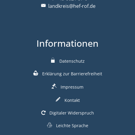
landkreis@hef-rof.de
Informationen
Datenschutz
Erklärung zur Barrierefreiheit
Impressum
Kontakt
Digitaler Widerspruch
Leichte Sprache