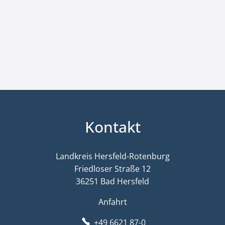
Kontakt
Landkreis Hersfeld-Rotenburg
Friedloser Straße 12
36251 Bad Hersfeld
Anfahrt
+49 6621 87-0