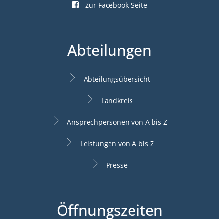
Zur Facebook-Seite
Abteilungen
Abteilungsübersicht
Landkreis
Ansprechpersonen von A bis Z
Leistungen von A bis Z
Presse
Öffnungszeiten