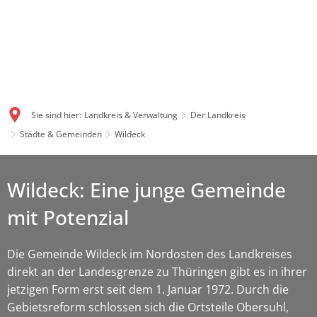
Sie sind hier:
Landkreis & Verwaltung
Der Landkreis
Städte & Gemeinden
Wildeck
Wildeck: Eine junge Gemeinde
mit Potenzial
Die Gemeinde Wildeck im Nordosten des Landkreises
direkt an der Landesgrenze zu Thüringen gibt es in ihrer
jetzigen Form erst seit dem 1. Januar 1972. Durch die
Gebietsreform schlossen sich die Ortsteile Obersuhl,