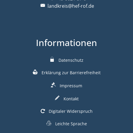
landkreis@hef-rof.de
Informationen
Datenschutz
Erklärung zur Barrierefreiheit
Impressum
Kontakt
Digitaler Widerspruch
Leichte Sprache