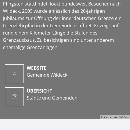
Pfingsten stattfindet, lockt bundesweit Besucher nach
Wildeck. 2009 wurde anlässlich des 20-jährigen
Jubiläums zur Öffnung der innerdeutschen Grenze ein
Grenzlehrpfad in der Gemeinde eröffnet. Er zeigt auf
rund einem Kilometer Länge die Stufen des
Grenzausbaus. Zu besichtigen sind unter anderem
ehemalige Grenzanlagen.
WEBSITE
Gemeinde Wildeck
ÜBERSICHT
Städte und Gemeinden
© Gemeinde Wildeck