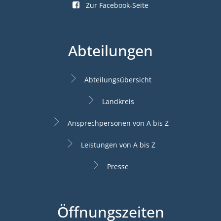
Zur Facebook-Seite
Abteilungen
Abteilungsübersicht
Landkreis
Ansprechpersonen von A bis Z
Leistungen von A bis Z
Presse
Öffnungszeiten