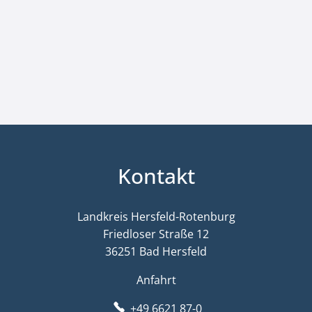
Kontakt
Landkreis Hersfeld-Rotenburg
Friedloser Straße 12
36251 Bad Hersfeld
Anfahrt
+49 6621 87-0