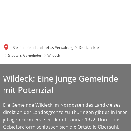
Sie sind hier:
Landkreis & Verwaltung
Der Landkreis
Städte & Gemeinden
Wildeck
Wildeck: Eine junge Gemeinde
mit Potenzial
Die Gemeinde Wildeck im Nordosten des Landkreises
direkt an der Landesgrenze zu Thüringen gibt es in ihrer
jetzigen Form erst seit dem 1. Januar 1972. Durch die
Gebietsreform schlossen sich die Ortsteile Obersuhl,