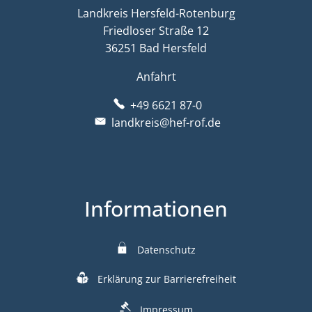
Landkreis Hersfeld-Rotenburg
Friedloser Straße 12
36251 Bad Hersfeld
Anfahrt
+49 6621 87-0
landkreis@hef-rof.de
Informationen
Datenschutz
Erklärung zur Barrierefreiheit
Impressum