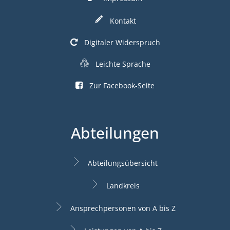
Kontakt
Digitaler Widerspruch
Leichte Sprache
Zur Facebook-Seite
Abteilungen
Abteilungsübersicht
Landkreis
Ansprechpersonen von A bis Z