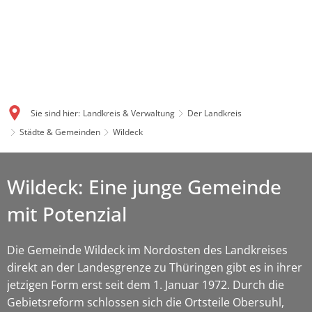
Sie sind hier:
Landkreis & Verwaltung
Der Landkreis
Städte & Gemeinden
Wildeck
Wildeck: Eine junge Gemeinde
mit Potenzial
Die Gemeinde Wildeck im Nordosten des Landkreises
direkt an der Landesgrenze zu Thüringen gibt es in ihrer
jetzigen Form erst seit dem 1. Januar 1972. Durch die
Gebietsreform schlossen sich die Ortsteile Obersuhl,