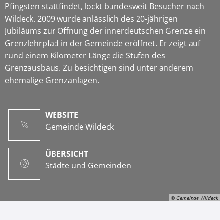
Pfingsten stattfindet, lockt bundesweit Besucher nach
Wildeck. 2009 wurde anlässlich des 20-jährigen
Jubiläums zur Öffnung der innerdeutschen Grenze ein
Grenzlehrpfad in der Gemeinde eröffnet. Er zeigt auf
rund einem Kilometer Länge die Stufen des
Grenzausbaus. Zu besichtigen sind unter anderem
ehemalige Grenzanlagen.
WEBSITE
Gemeinde Wildeck
ÜBERSICHT
Städte und Gemeinden
© Gemeinde Wildeck