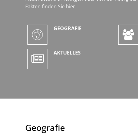
Fakten finden Sie hier.
GEOGRAFIE
AKTUELLES
Geografie