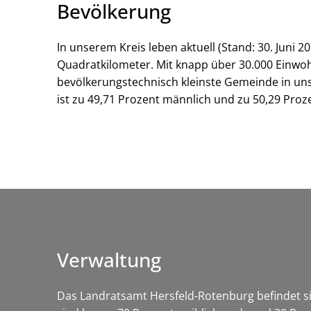
Bevölkerung
In unserem Kreis leben aktuell (Stand: 30. Juni
Quadratkilometer. Mit knapp über 30.000 Einwoh
bevölkerungstechnisch kleinste Gemeinde in un
ist zu 49,71 Prozent männlich und zu 50,29 Prozen
Verwaltung
Das Landratsamt Hersfeld-Rotenburg befindet sic