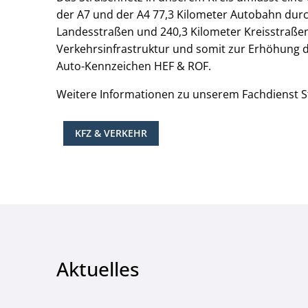
der A7 und der A4 77,3 Kilometer Autobahn durc
Landesstraßen und 240,3 Kilometer Kreisstraßen
Verkehrsinfrastruktur und somit zur Erhöhung de
Auto-Kennzeichen HEF & ROF.
Weitere Informationen zu unserem Fachdienst S
KFZ & VERKEHR
Aktuelles