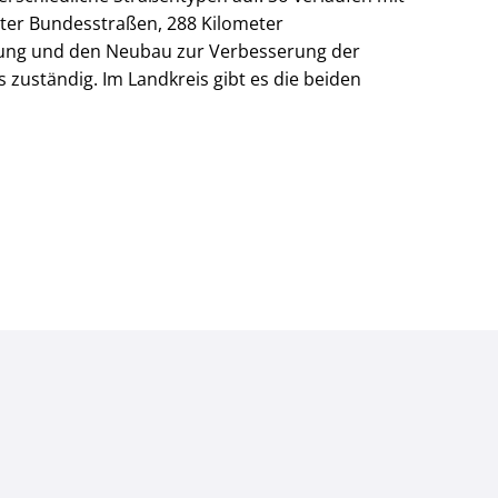
eter Bundesstraßen, 288 Kilometer
altung und den Neubau zur Verbesserung der
zuständig. Im Landkreis gibt es die beiden