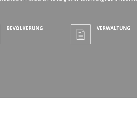
BEVÖLKERUNG
VERWALTUNG