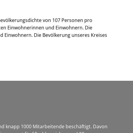
r Bevölkerungsdichte von 107 Personen pro
isten Einwohnerinnen und Einwohnern. Die
nd Einwohnern. Die Bevölkerung unseres Kreises
ind knapp 1000 Mitarbeitende beschäftigt. Davon