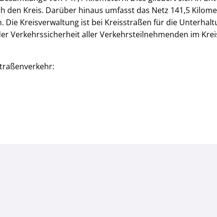
h den Kreis. Darüber hinaus umfasst das Netz 141,5 Kilom
. Die Kreisverwaltung ist bei Kreisstraßen für die Unterh
r Verkehrssicherheit aller Verkehrsteilnehmenden im Kreis 
traßenverkehr: