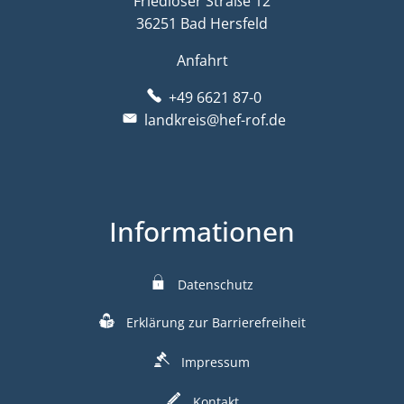
Friedloser Straße 12
36251 Bad Hersfeld
Anfahrt
+49 6621 87-0
landkreis@hef-rof.de
Informationen
Datenschutz
Erklärung zur Barrierefreiheit
Impressum
Kontakt