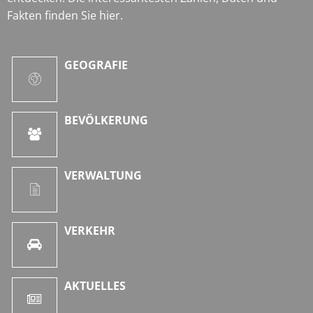
Fakten finden Sie hier.
GEOGRAFIE
BEVÖLKERUNG
VERWALTUNG
VERKEHR
AKTUELLES