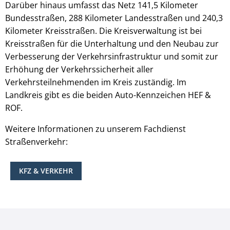
Darüber hinaus umfasst das Netz 141,5 Kilometer
Bundesstraßen, 288 Kilometer Landesstraßen und 240,3
Kilometer Kreisstraßen. Die Kreisverwaltung ist bei
Kreisstraßen für die Unterhaltung und den Neubau zur
Verbesserung der Verkehrsinfrastruktur und somit zur
Erhöhung der Verkehrssicherheit aller
Verkehrsteilnehmenden im Kreis zuständig. Im
Landkreis gibt es die beiden Auto-Kennzeichen HEF &
ROF.
Weitere Informationen zu unserem Fachdienst
Straßenverkehr:
KFZ & VERKEHR