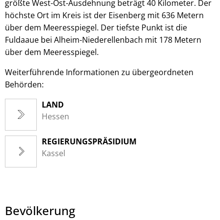
größte West-Ost-Ausdehnung beträgt 40 Kilometer. Der
höchste Ort im Kreis ist der Eisenberg mit 636 Metern
über dem Meeresspiegel. Der tiefste Punkt ist die
Fuldaaue bei Alheim-Niederellenbach mit 178 Metern
über dem Meeresspiegel.
Weiterführende Informationen zu übergeordneten
Behörden:
LAND
Hessen
REGIERUNGSPRÄSIDIUM
Kassel
Bevölkerung