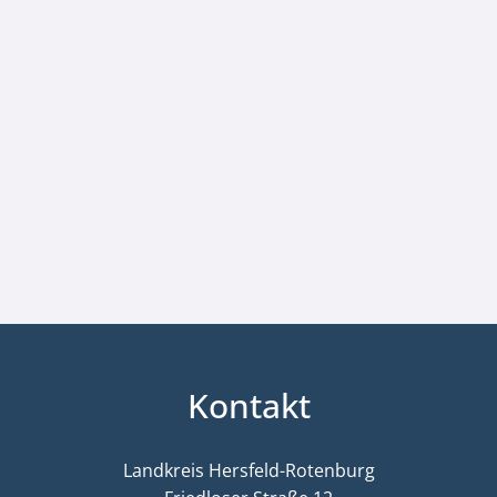
Kontakt
Landkreis Hersfeld-Rotenburg