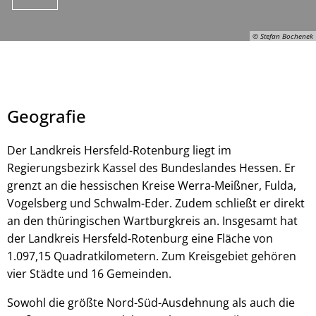
© Stefan Bochenek
Geografie
Der Landkreis Hersfeld-Rotenburg liegt im
Regierungsbezirk Kassel des Bundeslandes Hessen. Er
grenzt an die hessischen Kreise Werra-Meißner, Fulda,
© Stefan Bochenek
Vogelsberg und Schwalm-Eder. Zudem schließt er direkt
an den thüringischen Wartburgkreis an. Insgesamt hat
der Landkreis Hersfeld-Rotenburg eine Fläche von
1.097,15 Quadratkilometern. Zum Kreisgebiet gehören
vier Städte und 16 Gemeinden.
Sowohl die größte Nord-Süd-Ausdehnung als auch die