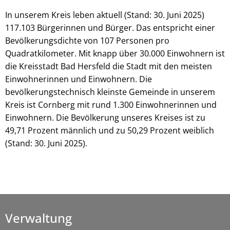
In unserem Kreis leben aktuell (Stand: 30. Juni 2025)
117.103 Bürgerinnen und Bürger. Das entspricht einer
Bevölkerungsdichte von 107 Personen pro
Quadratkilometer. Mit knapp über 30.000 Einwohnern ist
die Kreisstadt Bad Hersfeld die Stadt mit den meisten
Einwohnerinnen und Einwohnern. Die
bevölkerungstechnisch kleinste Gemeinde in unserem
Kreis ist Cornberg mit rund 1.300 Einwohnerinnen und
Einwohnern. Die Bevölkerung unseres Kreises ist zu
49,71 Prozent männlich und zu 50,29 Prozent weiblich
(Stand: 30. Juni 2025).
Verwaltung