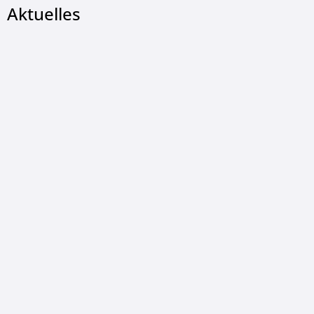
Aktuelles