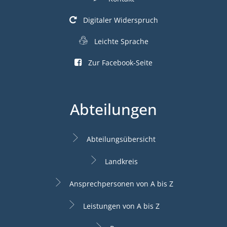
Digitaler Widerspruch
Leichte Sprache
Zur Facebook-Seite
Abteilungen
Abteilungsübersicht
Landkreis
Ansprechpersonen von A bis Z
Leistungen von A bis Z