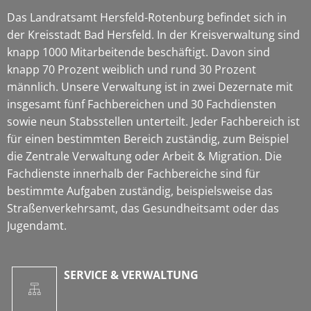
Das Landratsamt Hersfeld-Rotenburg befindet sich in
der Kreisstadt Bad Hersfeld. In der Kreisverwaltung sind
knapp 1000 Mitarbeitende beschäftigt. Davon sind
knapp 70 Prozent weiblich und rund 30 Prozent
männlich. Unsere Verwaltung ist in zwei Dezernate mit
insgesamt fünf Fachbereichen und 30 Fachdiensten
sowie neun Stabsstellen unterteilt. Jeder Fachbereich ist
für einen bestimmten Bereich zuständig, zum Beispiel
die Zentrale Verwaltung oder Arbeit & Migration. Die
Fachdienste innerhalb der Fachbereiche sind für
bestimmte Aufgaben zuständig, beispielsweise das
Straßenverkehrsamt, das Gesundheitsamt oder das
Jugendamt.
SERVICE & VERWALTUNG