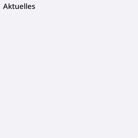
Aktuelles