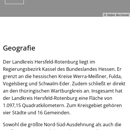
© Stefan Bochenek
Geografie
Der Landkreis Hersfeld-Rotenburg liegt im
Regierungsbezirk Kassel des Bundeslandes Hessen. Er
grenzt an die hessischen Kreise Werra-Meißner, Fulda,
© Stefan Bochenek
Vogelsberg und Schwalm-Eder. Zudem schließt er direkt
an den thüringischen Wartburgkreis an. Insgesamt hat
der Landkreis Hersfeld-Rotenburg eine Fläche von
1.097,15 Quadratkilometern. Zum Kreisgebiet gehören
vier Städte und 16 Gemeinden.
Sowohl die größte Nord-Süd-Ausdehnung als auch die