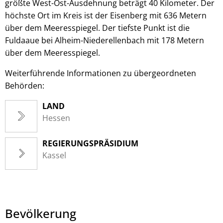
größte West-Ost-Ausdehnung beträgt 40 Kilometer. Der
höchste Ort im Kreis ist der Eisenberg mit 636 Metern
über dem Meeresspiegel. Der tiefste Punkt ist die
Fuldaaue bei Alheim-Niederellenbach mit 178 Metern
über dem Meeresspiegel.
Weiterführende Informationen zu übergeordneten
Behörden:
LAND
Hessen
REGIERUNGSPRÄSIDIUM
Kassel
Bevölkerung