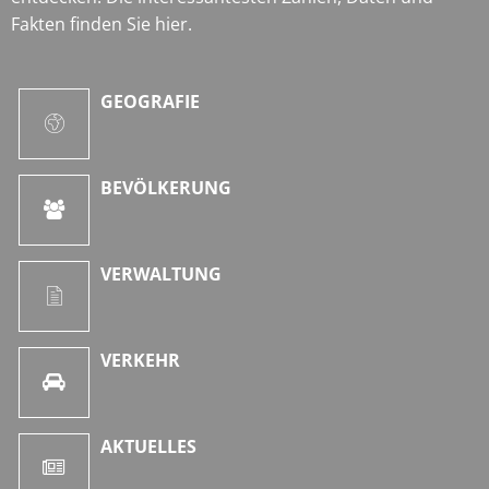
Fakten finden Sie hier.
GEOGRAFIE
BEVÖLKERUNG
VERWALTUNG
VERKEHR
AKTUELLES