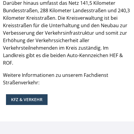
Darüber hinaus umfasst das Netz 141,5 Kilometer
Bundesstraßen, 288 Kilometer Landesstraßen und 240,3
Kilometer Kreisstraßen. Die Kreisverwaltung ist bei
Kreisstraßen für die Unterhaltung und den Neubau zur
Verbesserung der Verkehrsinfrastruktur und somit zur
Erhöhung der Verkehrssicherheit aller
Verkehrsteilnehmenden im Kreis zuständig. Im
Landkreis gibt es die beiden Auto-Kennzeichen HEF &
ROF.
Weitere Informationen zu unserem Fachdienst
Straßenverkehr:
KFZ & VERKEHR