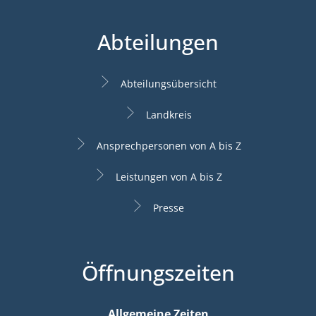
Abteilungen
Abteilungsübersicht
Landkreis
Ansprechpersonen von A bis Z
Leistungen von A bis Z
Presse
Öffnungszeiten
Allgemeine Zeiten