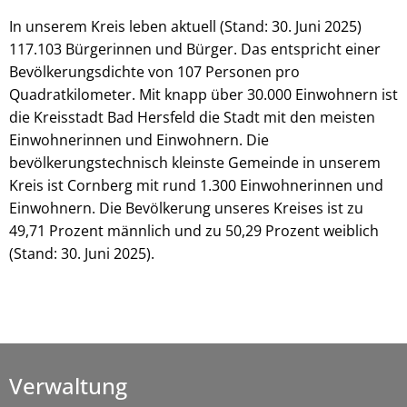
In unserem Kreis leben aktuell (Stand: 30. Juni 2025)
117.103 Bürgerinnen und Bürger. Das entspricht einer
Bevölkerungsdichte von 107 Personen pro
Quadratkilometer. Mit knapp über 30.000 Einwohnern ist
die Kreisstadt Bad Hersfeld die Stadt mit den meisten
Einwohnerinnen und Einwohnern. Die
bevölkerungstechnisch kleinste Gemeinde in unserem
Kreis ist Cornberg mit rund 1.300 Einwohnerinnen und
Einwohnern. Die Bevölkerung unseres Kreises ist zu
49,71 Prozent männlich und zu 50,29 Prozent weiblich
(Stand: 30. Juni 2025).
Verwaltung