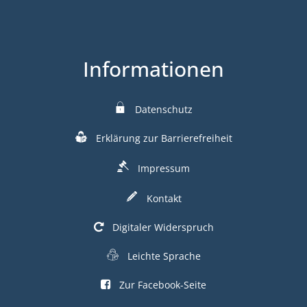
Informationen
Datenschutz
Erklärung zur Barrierefreiheit
Impressum
Kontakt
Digitaler Widerspruch
Leichte Sprache
Zur Facebook-Seite