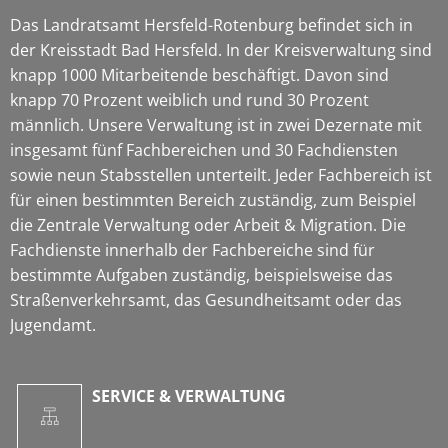
Das Landratsamt Hersfeld-Rotenburg befindet sich in
der Kreisstadt Bad Hersfeld. In der Kreisverwaltung sind
knapp 1000 Mitarbeitende beschäftigt. Davon sind
knapp 70 Prozent weiblich und rund 30 Prozent
männlich. Unsere Verwaltung ist in zwei Dezernate mit
insgesamt fünf Fachbereichen und 30 Fachdiensten
sowie neun Stabsstellen unterteilt. Jeder Fachbereich ist
für einen bestimmten Bereich zuständig, zum Beispiel
die Zentrale Verwaltung oder Arbeit & Migration. Die
Fachdienste innerhalb der Fachbereiche sind für
bestimmte Aufgaben zuständig, beispielsweise das
Straßenverkehrsamt, das Gesundheitsamt oder das
Jugendamt.
SERVICE & VERWALTUNG