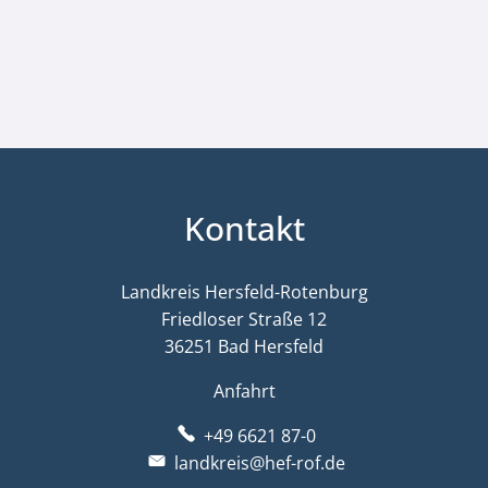
Kontakt
Landkreis Hersfeld-Rotenburg
Friedloser Straße 12
36251 Bad Hersfeld
Anfahrt
+49 6621 87-0
landkreis@hef-rof.de