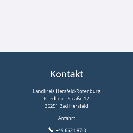
Kontakt
Landkreis Hersfeld-Rotenburg
Friedloser Straße 12
36251 Bad Hersfeld
Anfahrt
+49 6621 87-0