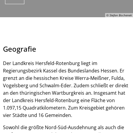
© Stefan Bochenek
Geografie
Der Landkreis Hersfeld-Rotenburg liegt im
Regierungsbezirk Kassel des Bundeslandes Hessen. Er
grenzt an die hessischen Kreise Werra-Meißner, Fulda,
© Stefan Bochenek
Vogelsberg und Schwalm-Eder. Zudem schließt er direkt
an den thüringischen Wartburgkreis an. Insgesamt hat
der Landkreis Hersfeld-Rotenburg eine Fläche von
1.097,15 Quadratkilometern. Zum Kreisgebiet gehören
vier Städte und 16 Gemeinden.
Sowohl die größte Nord-Süd-Ausdehnung als auch die