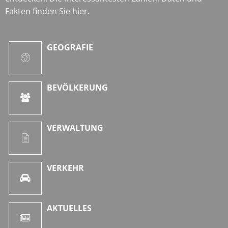
Fakten finden Sie hier.
GEOGRAFIE
BEVÖLKERUNG
VERWALTUNG
VERKEHR
AKTUELLES