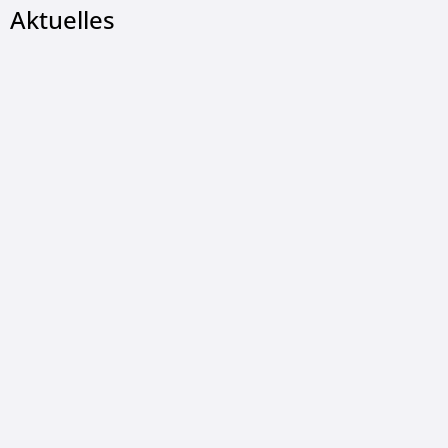
Aktuelles