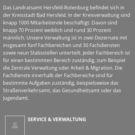
Das Landratsamt Hersfeld-Rotenburg befindet sich in
der Kreisstadt Bad Hersfeld. In der Kreisverwaltung sind
knapp 1000 Mitarbeitende beschäftigt. Davon sind
knapp 70 Prozent weiblich und rund 30 Prozent
männlich. Unsere Verwaltung ist in zwei Dezernate mit
insgesamt fünf Fachbereichen und 30 Fachdiensten
sowie neun Stabsstellen unterteilt. Jeder Fachbereich ist
für einen bestimmten Bereich zuständig, zum Beispiel
die Zentrale Verwaltung oder Arbeit & Migration. Die
Fachdienste innerhalb der Fachbereiche sind für
bestimmte Aufgaben zuständig, beispielsweise das
Straßenverkehrsamt, das Gesundheitsamt oder das
Jugendamt.
SERVICE & VERWALTUNG