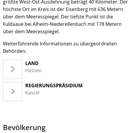
größte West-Ost-Ausdehnung beträgt 40 Kilometer. Der
höchste Ort im Kreis ist der Eisenberg mit 636 Metern
über dem Meeresspiegel. Der tiefste Punkt ist die
Fuldaaue bei Alheim-Niederellenbach mit 178 Metern
über dem Meeresspiegel.
Weiterführende Informationen zu übergeordneten
Behörden:
LAND
Hessen
REGIERUNGSPRÄSIDIUM
Kassel
Bevölkerung