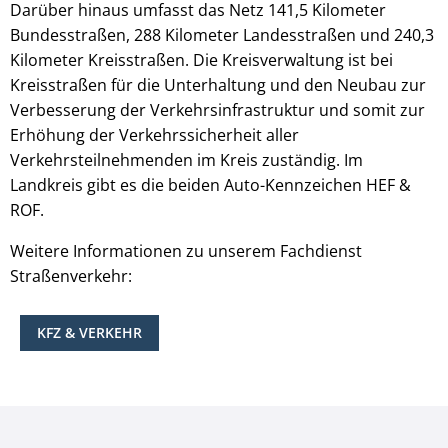
Darüber hinaus umfasst das Netz 141,5 Kilometer
Bundesstraßen, 288 Kilometer Landesstraßen und 240,3
Kilometer Kreisstraßen. Die Kreisverwaltung ist bei
Kreisstraßen für die Unterhaltung und den Neubau zur
Verbesserung der Verkehrsinfrastruktur und somit zur
Erhöhung der Verkehrssicherheit aller
Verkehrsteilnehmenden im Kreis zuständig. Im
Landkreis gibt es die beiden Auto-Kennzeichen HEF &
ROF.
Weitere Informationen zu unserem Fachdienst
Straßenverkehr:
KFZ & VERKEHR