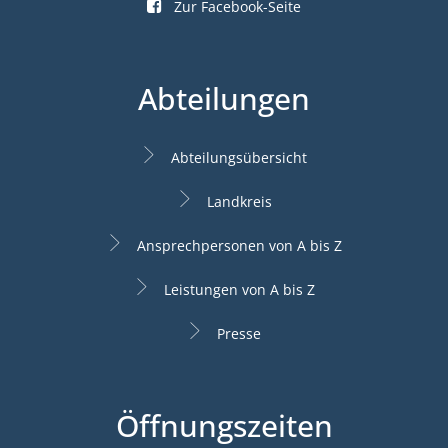
Zur Facebook-Seite
Abteilungen
Abteilungsübersicht
Landkreis
Ansprechpersonen von A bis Z
Leistungen von A bis Z
Presse
Öffnungszeiten