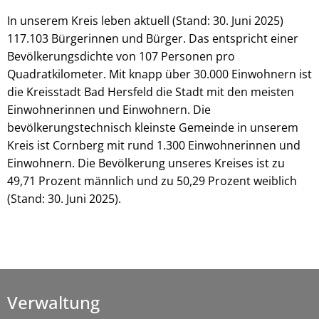
In unserem Kreis leben aktuell (Stand: 30. Juni 2025)
117.103 Bürgerinnen und Bürger. Das entspricht einer
Bevölkerungsdichte von 107 Personen pro
Quadratkilometer. Mit knapp über 30.000 Einwohnern ist
die Kreisstadt Bad Hersfeld die Stadt mit den meisten
Einwohnerinnen und Einwohnern. Die
bevölkerungstechnisch kleinste Gemeinde in unserem
Kreis ist Cornberg mit rund 1.300 Einwohnerinnen und
Einwohnern. Die Bevölkerung unseres Kreises ist zu
49,71 Prozent männlich und zu 50,29 Prozent weiblich
(Stand: 30. Juni 2025).
Verwaltung