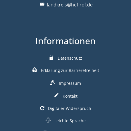
landkreis@hef-rof.de
Informationen
Datenschutz
Erklärung zur Barrierefreiheit
Impressum
Kontakt
Digitaler Widerspruch
Leichte Sprache