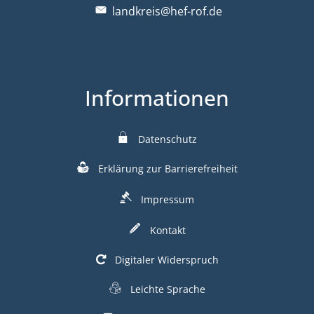
landkreis@hef-rof.de
Informationen
Datenschutz
Erklärung zur Barrierefreiheit
Impressum
Kontakt
Digitaler Widerspruch
Leichte Sprache