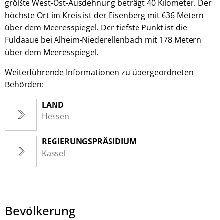
größte West-Ost-Ausdehnung beträgt 40 Kilometer. Der
höchste Ort im Kreis ist der Eisenberg mit 636 Metern
über dem Meeresspiegel. Der tiefste Punkt ist die
Fuldaaue bei Alheim-Niederellenbach mit 178 Metern
über dem Meeresspiegel.
Weiterführende Informationen zu übergeordneten
Behörden:
LAND
Hessen
REGIERUNGSPRÄSIDIUM
Kassel
Bevölkerung