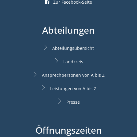
Zur Facebook-Seite
Abteilungen
Abteilungsübersicht
Landkreis
Ansprechpersonen von A bis Z
Leistungen von A bis Z
Presse
Öffnungszeiten