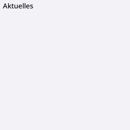
Aktuelles