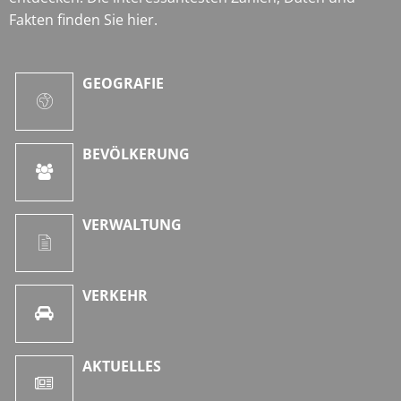
Fakten finden Sie hier.
GEOGRAFIE
BEVÖLKERUNG
VERWALTUNG
VERKEHR
AKTUELLES