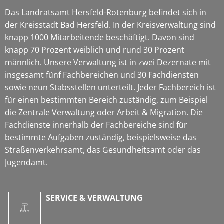
Das Landratsamt Hersfeld-Rotenburg befindet sich in
der Kreisstadt Bad Hersfeld. In der Kreisverwaltung sind
knapp 1000 Mitarbeitende beschäftigt. Davon sind
knapp 70 Prozent weiblich und rund 30 Prozent
männlich. Unsere Verwaltung ist in zwei Dezernate mit
insgesamt fünf Fachbereichen und 30 Fachdiensten
sowie neun Stabsstellen unterteilt. Jeder Fachbereich ist
für einen bestimmten Bereich zuständig, zum Beispiel
die Zentrale Verwaltung oder Arbeit & Migration. Die
Fachdienste innerhalb der Fachbereiche sind für
bestimmte Aufgaben zuständig, beispielsweise das
Straßenverkehrsamt, das Gesundheitsamt oder das
Jugendamt.
SERVICE & VERWALTUNG