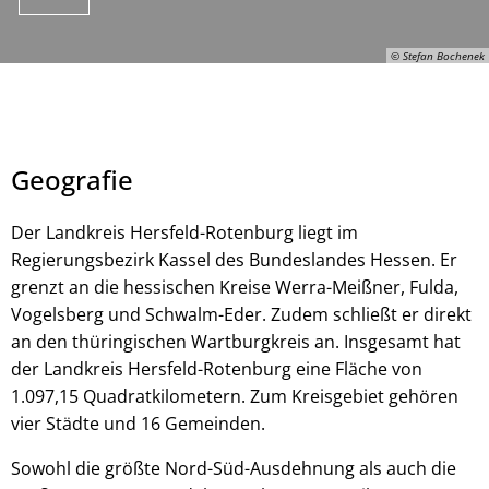
© Stefan Bochenek
Geografie
Der Landkreis Hersfeld-Rotenburg liegt im
Regierungsbezirk Kassel des Bundeslandes Hessen. Er
grenzt an die hessischen Kreise Werra-Meißner, Fulda,
© Stefan Bochenek
Vogelsberg und Schwalm-Eder. Zudem schließt er direkt
an den thüringischen Wartburgkreis an. Insgesamt hat
der Landkreis Hersfeld-Rotenburg eine Fläche von
1.097,15 Quadratkilometern. Zum Kreisgebiet gehören
vier Städte und 16 Gemeinden.
Sowohl die größte Nord-Süd-Ausdehnung als auch die