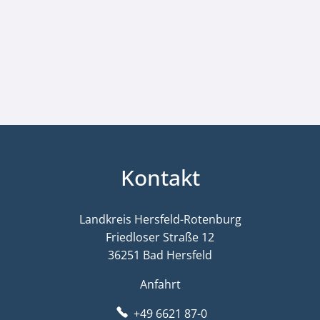
Kontakt
Landkreis Hersfeld-Rotenburg
Friedloser Straße 12
36251 Bad Hersfeld
Anfahrt
+49 6621 87-0