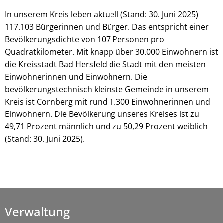
In unserem Kreis leben aktuell (Stand: 30. Juni 2025)
117.103 Bürgerinnen und Bürger. Das entspricht einer
Bevölkerungsdichte von 107 Personen pro
Quadratkilometer. Mit knapp über 30.000 Einwohnern ist
die Kreisstadt Bad Hersfeld die Stadt mit den meisten
Einwohnerinnen und Einwohnern. Die
bevölkerungstechnisch kleinste Gemeinde in unserem
Kreis ist Cornberg mit rund 1.300 Einwohnerinnen und
Einwohnern. Die Bevölkerung unseres Kreises ist zu
49,71 Prozent männlich und zu 50,29 Prozent weiblich
(Stand: 30. Juni 2025).
Verwaltung