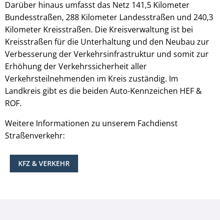
Darüber hinaus umfasst das Netz 141,5 Kilometer
Bundesstraßen, 288 Kilometer Landesstraßen und 240,3
Kilometer Kreisstraßen. Die Kreisverwaltung ist bei
Kreisstraßen für die Unterhaltung und den Neubau zur
Verbesserung der Verkehrsinfrastruktur und somit zur
Erhöhung der Verkehrssicherheit aller
Verkehrsteilnehmenden im Kreis zuständig. Im
Landkreis gibt es die beiden Auto-Kennzeichen HEF &
ROF.
Weitere Informationen zu unserem Fachdienst
Straßenverkehr:
KFZ & VERKEHR