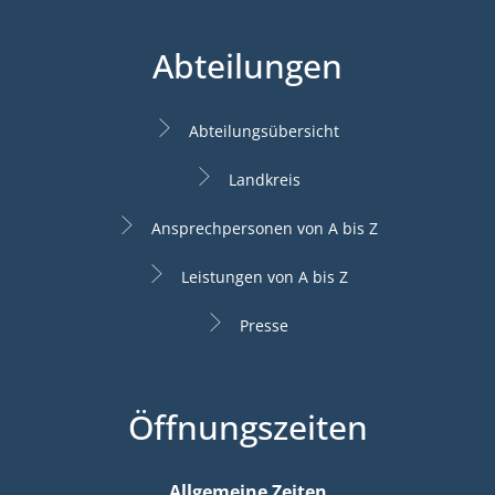
Abteilungen
Abteilungsübersicht
Landkreis
Ansprechpersonen von A bis Z
Leistungen von A bis Z
Presse
Öffnungszeiten
Allgemeine Zeiten