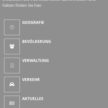
Fakten finden Sie hier.
GEOGRAFIE
BEVÖLKERUNG
VERWALTUNG
VERKEHR
AKTUELLES