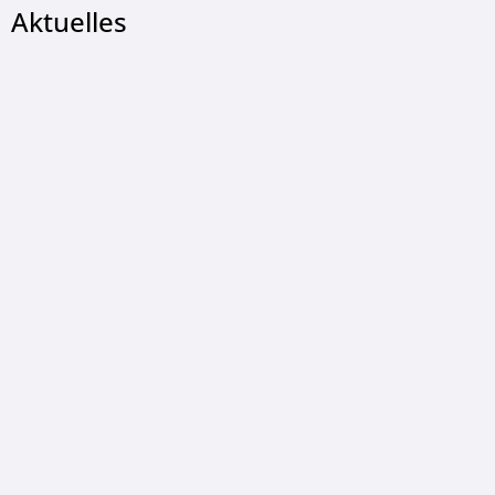
Aktuelles