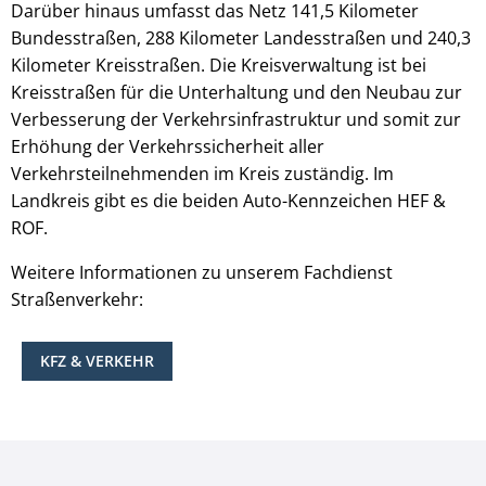
Darüber hinaus umfasst das Netz 141,5 Kilometer
Bundesstraßen, 288 Kilometer Landesstraßen und 240,3
Kilometer Kreisstraßen. Die Kreisverwaltung ist bei
Kreisstraßen für die Unterhaltung und den Neubau zur
Verbesserung der Verkehrsinfrastruktur und somit zur
Erhöhung der Verkehrssicherheit aller
Verkehrsteilnehmenden im Kreis zuständig. Im
Landkreis gibt es die beiden Auto-Kennzeichen HEF &
ROF.
Weitere Informationen zu unserem Fachdienst
Straßenverkehr:
KFZ & VERKEHR