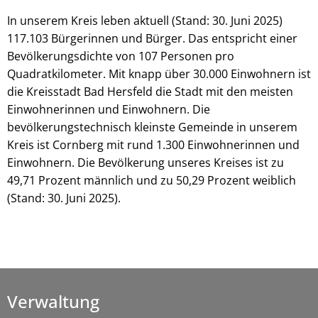
In unserem Kreis leben aktuell (Stand: 30. Juni 2025)
117.103 Bürgerinnen und Bürger. Das entspricht einer
Bevölkerungsdichte von 107 Personen pro
Quadratkilometer. Mit knapp über 30.000 Einwohnern ist
die Kreisstadt Bad Hersfeld die Stadt mit den meisten
Einwohnerinnen und Einwohnern. Die
bevölkerungstechnisch kleinste Gemeinde in unserem
Kreis ist Cornberg mit rund 1.300 Einwohnerinnen und
Einwohnern. Die Bevölkerung unseres Kreises ist zu
49,71 Prozent männlich und zu 50,29 Prozent weiblich
(Stand: 30. Juni 2025).
Verwaltung