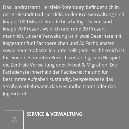
Das Landratsamt Hersfeld-Rotenburg befindet sich in
der Kreisstadt Bad Hersfeld. In der Kreisverwaltung sind
knapp 1000 Mitarbeitende beschäftigt. Davon sind
knapp 70 Prozent weiblich und rund 30 Prozent
männlich. Unsere Verwaltung ist in zwei Dezernate mit
insgesamt fünf Fachbereichen und 30 Fachdiensten
sowie neun Stabsstellen unterteilt. Jeder Fachbereich ist
für einen bestimmten Bereich zuständig, zum Beispiel
die Zentrale Verwaltung oder Arbeit & Migration. Die
Fachdienste innerhalb der Fachbereiche sind für
bestimmte Aufgaben zuständig, beispielsweise das
Straßenverkehrsamt, das Gesundheitsamt oder das
Jugendamt.
SERVICE & VERWALTUNG