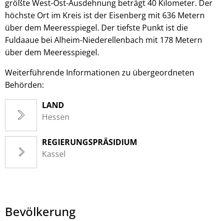
größte West-Ost-Ausdehnung beträgt 40 Kilometer. Der
höchste Ort im Kreis ist der Eisenberg mit 636 Metern
über dem Meeresspiegel. Der tiefste Punkt ist die
Fuldaaue bei Alheim-Niederellenbach mit 178 Metern
über dem Meeresspiegel.
Weiterführende Informationen zu übergeordneten
Behörden:
LAND
Hessen
REGIERUNGSPRÄSIDIUM
Kassel
Bevölkerung