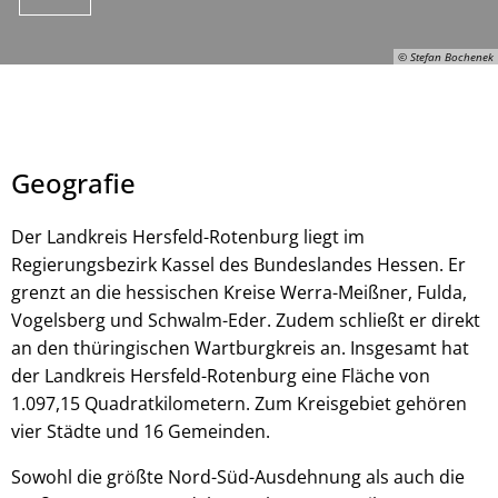
© Stefan Bochenek
Geografie
Der Landkreis Hersfeld-Rotenburg liegt im
Regierungsbezirk Kassel des Bundeslandes Hessen. Er
grenzt an die hessischen Kreise Werra-Meißner, Fulda,
© Stefan Bochenek
Vogelsberg und Schwalm-Eder. Zudem schließt er direkt
an den thüringischen Wartburgkreis an. Insgesamt hat
der Landkreis Hersfeld-Rotenburg eine Fläche von
1.097,15 Quadratkilometern. Zum Kreisgebiet gehören
vier Städte und 16 Gemeinden.
Sowohl die größte Nord-Süd-Ausdehnung als auch die