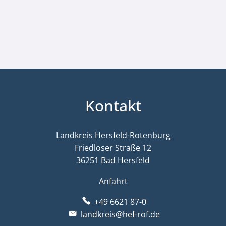
Kontakt
Landkreis Hersfeld-Rotenburg
Friedloser Straße 12
36251 Bad Hersfeld
Anfahrt
+49 6621 87-0
landkreis@hef-rof.de