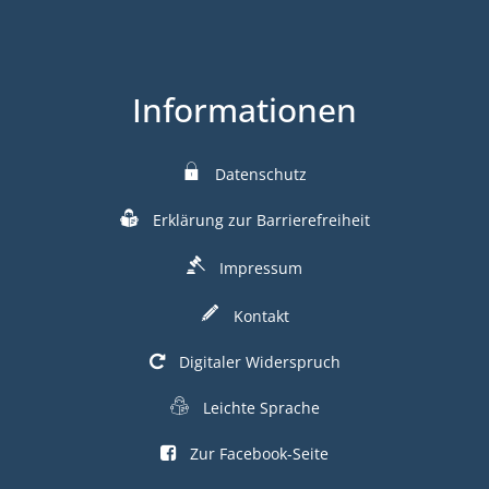
Informationen
Datenschutz
Erklärung zur Barrierefreiheit
Impressum
Kontakt
Digitaler Widerspruch
Leichte Sprache
Zur Facebook-Seite