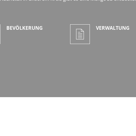
BEVÖLKERUNG
VERWALTUNG