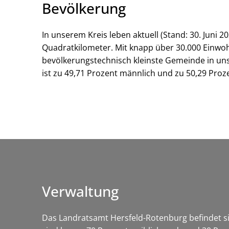
Bevölkerung
In unserem Kreis leben aktuell (Stand: 30. Juni
Quadratkilometer. Mit knapp über 30.000 Einwoh
bevölkerungstechnisch kleinste Gemeinde in un
ist zu 49,71 Prozent männlich und zu 50,29 Prozen
Verwaltung
Das Landratsamt Hersfeld-Rotenburg befindet sic