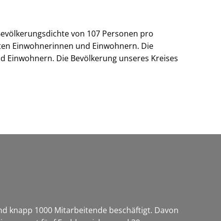
r Bevölkerungsdichte von 107 Personen pro
isten Einwohnerinnen und Einwohnern. Die
nd Einwohnern. Die Bevölkerung unseres Kreises
ind knapp 1000 Mitarbeitende beschäftigt. Davon