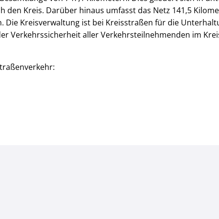
h den Kreis. Darüber hinaus umfasst das Netz 141,5 Kilom
. Die Kreisverwaltung ist bei Kreisstraßen für die Unterh
r Verkehrssicherheit aller Verkehrsteilnehmenden im Kreis 
traßenverkehr: