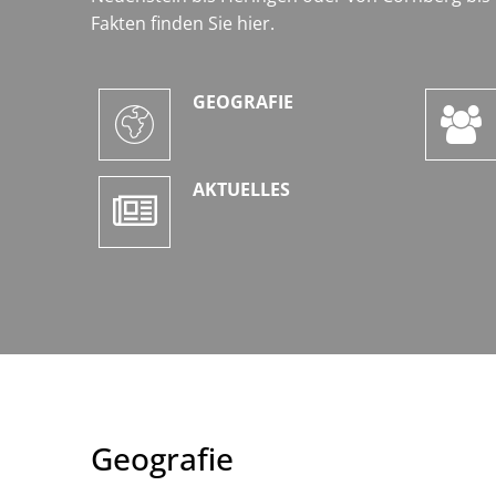
Fakten finden Sie hier.
GEOGRAFIE
AKTUELLES
Geografie