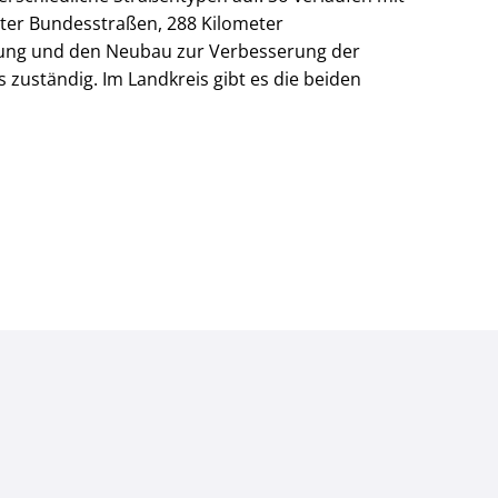
eter Bundesstraßen, 288 Kilometer
altung und den Neubau zur Verbesserung der
zuständig. Im Landkreis gibt es die beiden