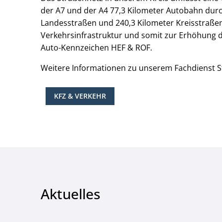
der A7 und der A4 77,3 Kilometer Autobahn durc
Landesstraßen und 240,3 Kilometer Kreisstraßen
Verkehrsinfrastruktur und somit zur Erhöhung de
Auto-Kennzeichen HEF & ROF.
Weitere Informationen zu unserem Fachdienst S
KFZ & VERKEHR
Aktuelles